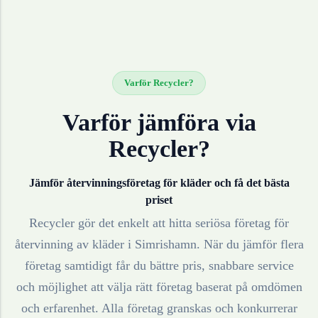
Varför Recycler?
Varför jämföra via
Recycler?
Jämför återvinningsföretag för
kläder
och få det bästa
priset
Recycler gör det enkelt att hitta seriösa företag för
återvinning av
kläder
i
Simrishamn
. När du jämför flera
företag samtidigt får du bättre pris, snabbare service
och möjlighet att välja rätt företag baserat på omdömen
och erfarenhet. Alla företag granskas och konkurrerar