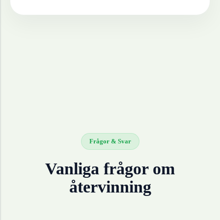
Frågor & Svar
Vanliga frågor om
återvinning