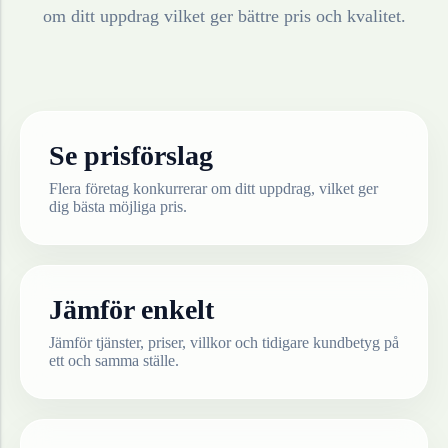
om ditt uppdrag vilket ger bättre pris och kvalitet.
Se prisförslag
Flera företag konkurrerar om ditt uppdrag, vilket ger
dig bästa möjliga pris.
Jämför enkelt
Jämför tjänster, priser, villkor och tidigare kundbetyg på
ett och samma ställe.