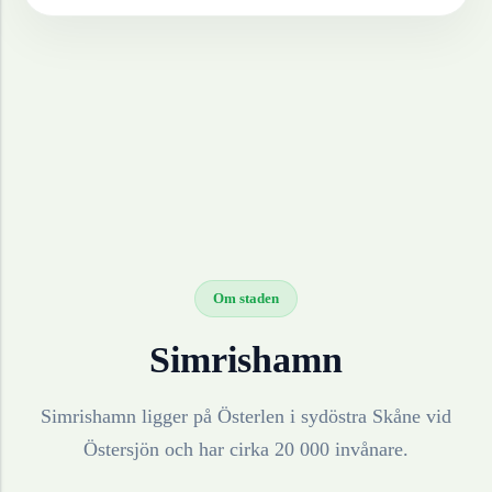
Om staden
Simrishamn
Simrishamn ligger på Österlen i sydöstra Skåne vid
Östersjön och har cirka 20 000 invånare.