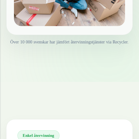
Över 10 000 svenskar har jämfört återvinningstjänster via Recycler.
Enkel återvinning