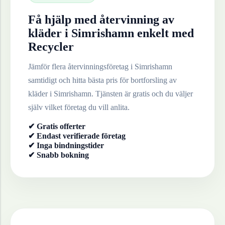
Få hjälp med återvinning av
kläder
i
Simrishamn
enkelt med
Recycler
Jämför flera återvinningsföretag i
Simrishamn
samtidigt och hitta bästa pris för bortforsling av
kläder
i
Simrishamn
. Tjänsten är gratis och du väljer
själv vilket företag du vill anlita.
✔ Gratis offerter
✔ Endast verifierade företag
✔ Inga bindningstider
✔ Snabb bokning