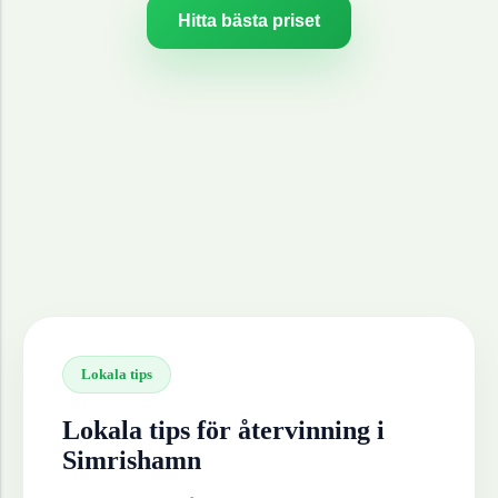
Hitta bästa priset
Lokala tips
Lokala tips för återvinning i
Simrishamn