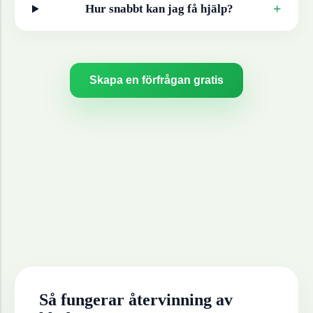
+
Hur snabbt kan jag få hjälp?
Skapa en förfrågan gratis
Så fungerar återvinning av