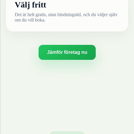
Välj fritt
Det är helt gratis, utan bindningstid, och du väljer själv
om du vill boka.
Jämför företag nu