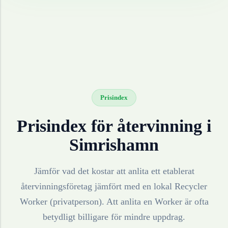
Prisindex
Prisindex för återvinning i
Simrishamn
Jämför vad det kostar att anlita ett etablerat
återvinningsföretag jämfört med en lokal Recycler
Worker (privatperson). Att anlita en Worker är ofta
betydligt billigare för mindre uppdrag.