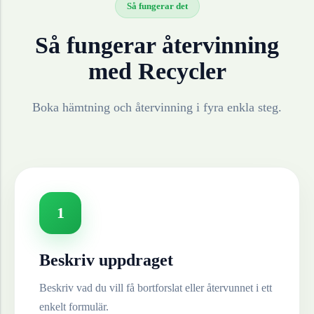
Så fungerar det
Så fungerar återvinning
med Recycler
Boka hämtning och återvinning i fyra enkla steg.
1
Beskriv uppdraget
Beskriv vad du vill få bortforslat eller återvunnet i ett
enkelt formulär.