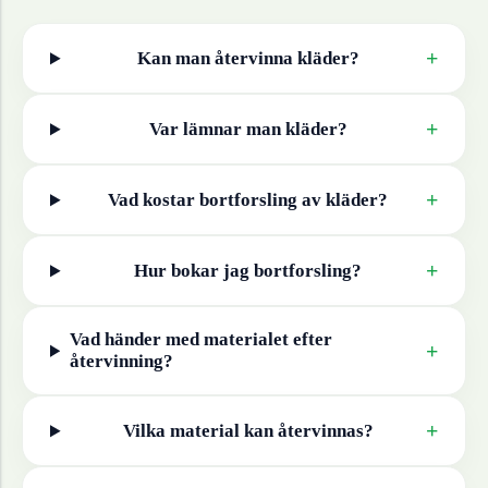
+
Kan man återvinna
kläder
?
+
Var lämnar man
kläder
?
+
Vad kostar bortforsling av
kläder
?
+
Hur bokar jag bortforsling?
Vad händer med materialet efter
+
återvinning?
+
Vilka material kan återvinnas?