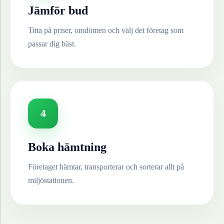
Jämför bud
Titta på priser, omdömen och välj det företag som
passar dig bäst.
4
Boka hämtning
Företaget hämtar, transporterar och sorterar allt på
miljöstationen.