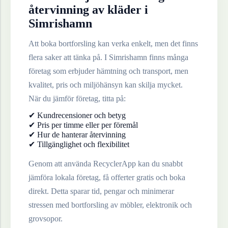
återvinning av
kläder
i
Simrishamn
Att boka bortforsling kan verka enkelt, men det finns
flera saker att tänka på. I
Simrishamn
finns många
företag som erbjuder hämtning och transport, men
kvalitet, pris och miljöhänsyn kan skilja mycket.
När du jämför företag, titta på:
✔ Kundrecensioner och betyg
✔ Pris per timme eller per föremål
✔ Hur de hanterar återvinning
✔ Tillgänglighet och flexibilitet
Genom att använda RecyclerApp kan du snabbt
jämföra lokala företag, få offerter gratis och boka
direkt. Detta sparar tid, pengar och minimerar
stressen med bortforsling av möbler, elektronik och
grovsopor.