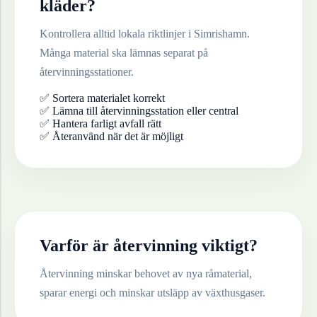
kläder
?
Kontrollera alltid lokala riktlinjer i
Simrishamn
.
Många material ska lämnas separat på
återvinningsstationer.
✅ Sortera materialet korrekt
✅ Lämna till återvinningsstation eller central
✅ Hantera farligt avfall rätt
✅ Återanvänd när det är möjligt
Varför är återvinning viktigt?
Återvinning minskar behovet av nya råmaterial,
sparar energi och minskar utsläpp av växthusgaser.