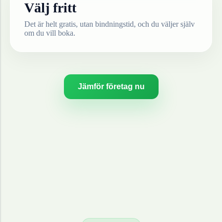
Välj fritt
Det är helt gratis, utan bindningstid, och du väljer själv
om du vill boka.
Jämför företag nu