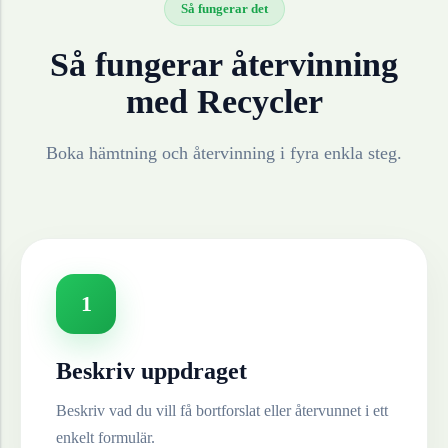
Så fungerar det
Så fungerar återvinning
med Recycler
Boka hämtning och återvinning i fyra enkla steg.
1
Beskriv uppdraget
Beskriv vad du vill få bortforslat eller återvunnet i ett
enkelt formulär.