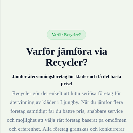
Varför Recycler?
Varför jämföra via
Recycler?
Jämför återvinningsföretag för
kläder
och få det bästa
priset
Recycler gör det enkelt att hitta seriösa företag för
återvinning av
kläder
i
Ljungby
. När du jämför flera
företag samtidigt får du bättre pris, snabbare service
och möjlighet att välja rätt företag baserat på omdömen
och erfarenhet. Alla företag granskas och konkurrerar