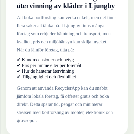
återvinning av
kläder
i
Ljungby
Att boka bortforsling kan verka enkelt, men det finns
flera saker att tänka på. I
Ljungby
finns många
företag som erbjuder hämtning och transport, men
kvalitet, pris och miljöhänsyn kan skilja mycket.
När du jämför företag, titta på:
✔ Kundrecensioner och betyg
✔ Pris per timme eller per föremål
✔ Hur de hanterar återvinning
✔ Tillgänglighet och flexibilitet
Genom att använda RecyclerApp kan du snabbt
jämföra lokala företag, få offerter gratis och boka
direkt. Detta sparar tid, pengar och minimerar
stressen med bortforsling av möbler, elektronik och
grovsopor.