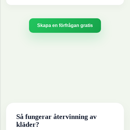
Skapa en förfrågan gratis
Så fungerar återvinning av
kläder
?