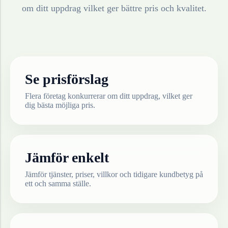
om ditt uppdrag vilket ger bättre pris och kvalitet.
Se prisförslag
Flera företag konkurrerar om ditt uppdrag, vilket ger
dig bästa möjliga pris.
Jämför enkelt
Jämför tjänster, priser, villkor och tidigare kundbetyg på
ett och samma ställe.