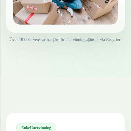
Över 10 000 svenskar har jämfört återvinningstjänster via Recycler.
Enkel återvinning