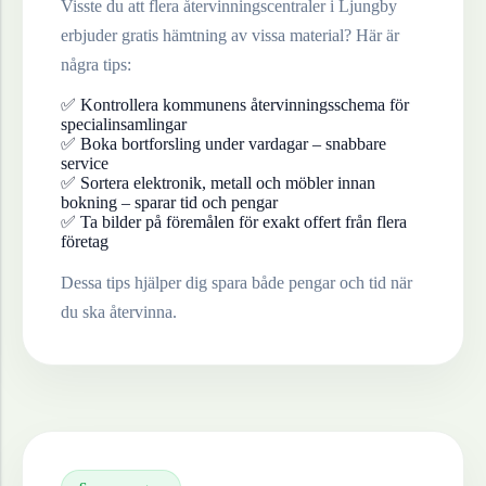
Visste du att flera återvinningscentraler i
Ljungby
erbjuder gratis hämtning av vissa material? Här är
några tips:
✅ Kontrollera kommunens återvinningsschema för
specialinsamlingar
✅ Boka bortforsling under vardagar – snabbare
service
✅ Sortera elektronik, metall och möbler innan
bokning – sparar tid och pengar
✅ Ta bilder på föremålen för exakt offert från flera
företag
Dessa tips hjälper dig spara både pengar och tid när
du ska återvinna.