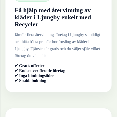
Få hjälp med återvinning av
kläder
i
Ljungby
enkelt med
Recycler
Jämför flera återvinningsföretag i
Ljungby
samtidigt
och hitta bästa pris för bortforsling av
kläder
i
Ljungby
. Tjänsten är gratis och du väljer själv vilket
företag du vill anlita.
✔ Gratis offerter
✔ Endast verifierade företag
✔ Inga bindningstider
✔ Snabb bokning