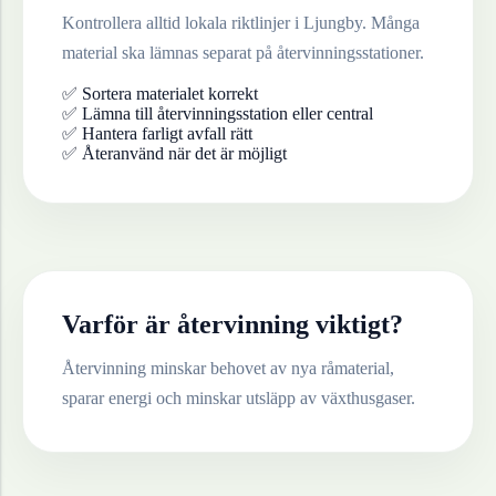
Kontrollera alltid lokala riktlinjer i
Ljungby
. Många
material ska lämnas separat på återvinningsstationer.
✅ Sortera materialet korrekt
✅ Lämna till återvinningsstation eller central
✅ Hantera farligt avfall rätt
✅ Återanvänd när det är möjligt
Varför är återvinning viktigt?
Återvinning minskar behovet av nya råmaterial,
sparar energi och minskar utsläpp av växthusgaser.