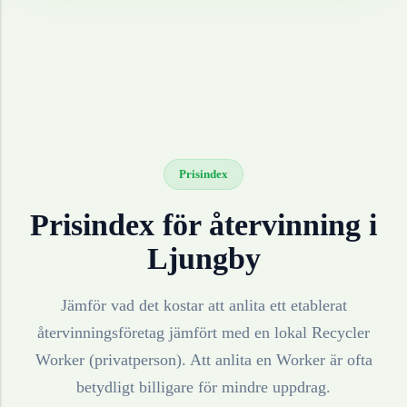
Prisindex
Prisindex för återvinning i
Ljungby
Jämför vad det kostar att anlita ett etablerat
återvinningsföretag jämfört med en lokal Recycler
Worker (privatperson). Att anlita en Worker är ofta
betydligt billigare för mindre uppdrag.