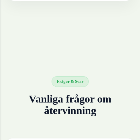
Frågor & Svar
Vanliga frågor om
återvinning