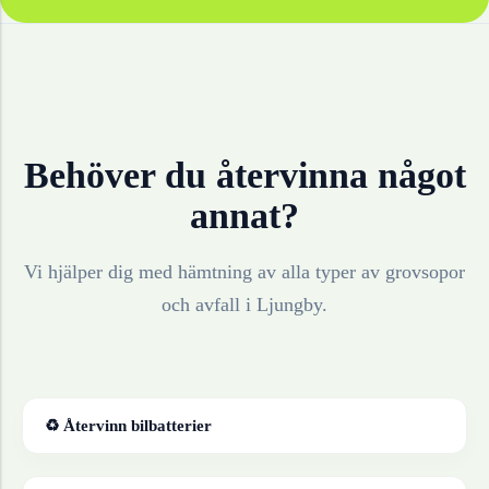
Behöver du återvinna något
annat?
Vi hjälper dig med hämtning av alla typer av grovsopor
och avfall i
Ljungby
.
♻ Återvinn
bilbatterier