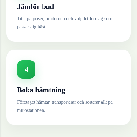
Jämför bud
Titta på priser, omdömen och välj det företag som
passar dig bäst.
4
Boka hämtning
Företaget hämtar, transporterar och sorterar allt på
miljöstationen.