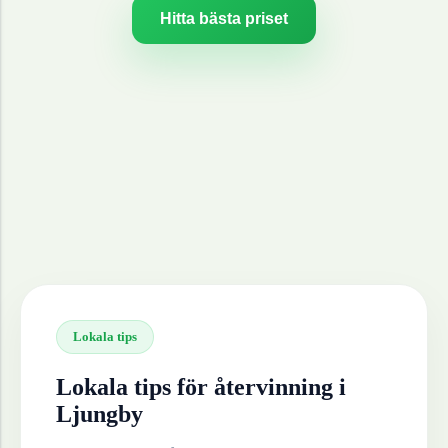
Hitta bästa priset
Lokala tips
Lokala tips för återvinning i
Ljungby