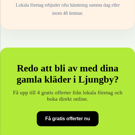
Lokala företag erbjuder ofta hämtning samma dag eller
inom 48 timmar.
Redo att bli av med dina
gamla
kläder
i
Ljungby
?
Få upp till 4 gratis offerter från lokala företag och
boka direkt online.
Få gratis offerter nu