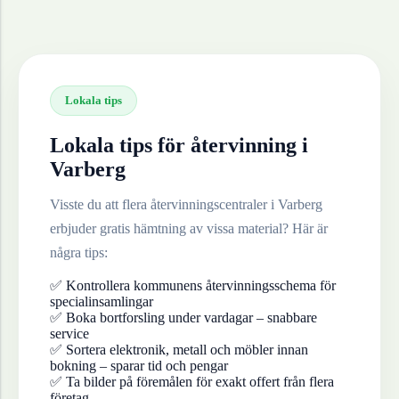
Lokala tips
Lokala tips för återvinning i
Varberg
Visste du att flera återvinningscentraler i
Varberg
erbjuder gratis hämtning av vissa material? Här är
några tips:
✅ Kontrollera kommunens återvinningsschema för
specialinsamlingar
✅ Boka bortforsling under vardagar – snabbare
service
✅ Sortera elektronik, metall och möbler innan
bokning – sparar tid och pengar
✅ Ta bilder på föremålen för exakt offert från flera
företag