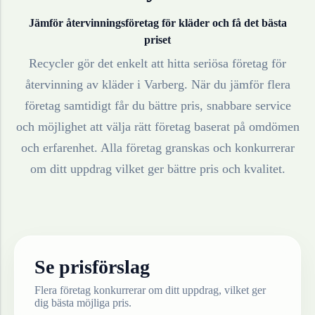
Jämför återvinningsföretag för
kläder
och få det bästa
priset
Recycler gör det enkelt att hitta seriösa företag för
återvinning av
kläder
i
Varberg
. När du jämför flera
företag samtidigt får du bättre pris, snabbare service
och möjlighet att välja rätt företag baserat på omdömen
och erfarenhet. Alla företag granskas och konkurrerar
om ditt uppdrag vilket ger bättre pris och kvalitet.
Se prisförslag
Flera företag konkurrerar om ditt uppdrag, vilket ger
dig bästa möjliga pris.