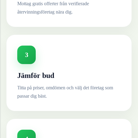
Mottag gratis offerter från verifierade
återvinningsföretag nära dig.
3
Jämför bud
Titta på priser, omdömen och välj det företag som
passar dig bäst.