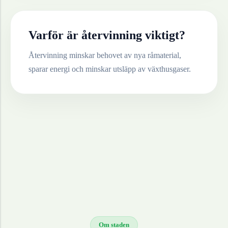
Varför är återvinning viktigt?
Återvinning minskar behovet av nya råmaterial,
sparar energi och minskar utsläpp av växthusgaser.
Om staden