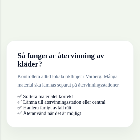
Så fungerar återvinning av
kläder
?
Kontrollera alltid lokala riktlinjer i
Varberg
. Många
material ska lämnas separat på återvinningsstationer.
✅ Sortera materialet korrekt
✅ Lämna till återvinningsstation eller central
✅ Hantera farligt avfall rätt
✅ Återanvänd när det är möjligt