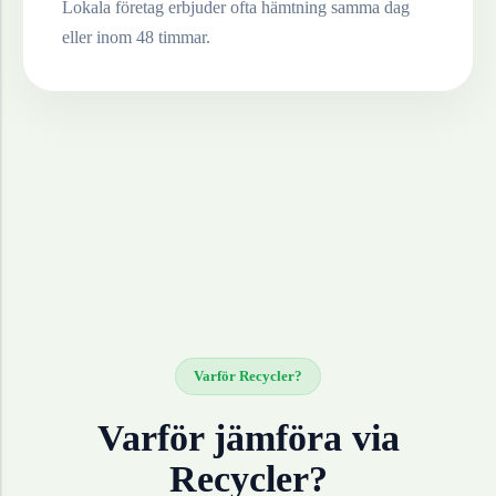
Lokala företag erbjuder ofta hämtning samma dag
eller inom 48 timmar.
Varför Recycler?
Varför jämföra via
Recycler?