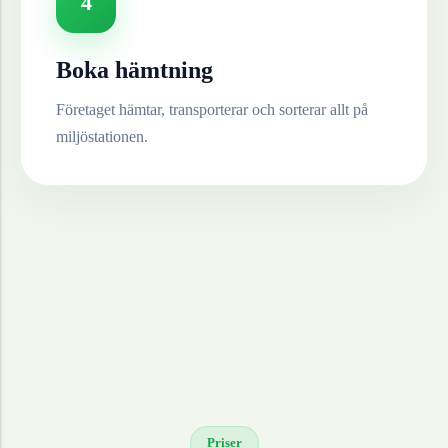
4
Boka hämtning
Företaget hämtar, transporterar och sorterar allt på
miljöstationen.
Priser