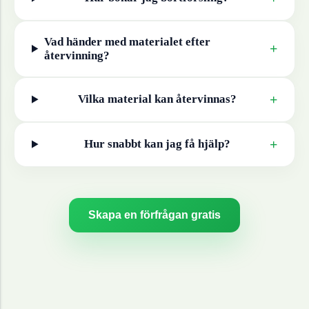
Vad händer med materialet efter
+
återvinning?
+
Vilka material kan återvinnas?
+
Hur snabbt kan jag få hjälp?
Skapa en förfrågan gratis