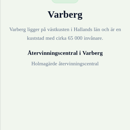
Varberg
Varberg ligger på västkusten i Hallands län och är en
kuststad med cirka 65 000 invånare.
Återvinningscentral i
Varberg
Holmagärde återvinningscentral