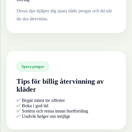
Dessa tips hjälper dig spara både pengar och tid när
du ska återvinna.
Spara pengar
Tips för billig återvinning av
kläder
✅ Begär minst tre offerter
✅ Boka i god tid
✅ Sortera och rensa innan bortforsling
✅ Undvik helger om möjligt