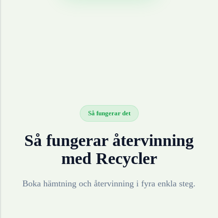
Så fungerar det
Så fungerar återvinning
med Recycler
Boka hämtning och återvinning i fyra enkla steg.