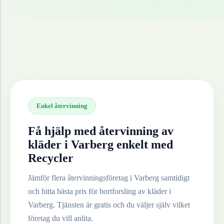
Enkel återvinning
Få hjälp med återvinning av
kläder
i
Varberg
enkelt med
Recycler
Jämför flera återvinningsföretag i
Varberg
samtidigt
och hitta bästa pris för bortforsling av
kläder
i
Varberg
. Tjänsten är gratis och du väljer själv vilket
företag du vill anlita.