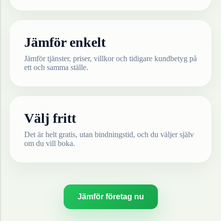
Jämför enkelt
Jämför tjänster, priser, villkor och tidigare kundbetyg på
ett och samma ställe.
Välj fritt
Det är helt gratis, utan bindningstid, och du väljer själv
om du vill boka.
Jämför företag nu