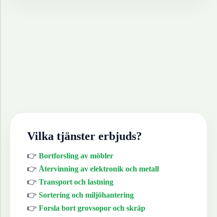
Vilka tjänster erbjuds?
👉
Bortforsling av möbler
👉
Återvinning av elektronik och metall
👉
Transport och lastning
👉
Sortering och miljöhantering
👉
Forsla bort grovsopor och skräp