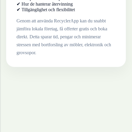
✔ Hur de hanterar återvinning
✔ Tillgänglighet och flexibilitet
Genom att använda RecyclerApp kan du snabbt
jämföra lokala företag, få offerter gratis och boka
direkt. Detta sparar tid, pengar och minimerar
stressen med bortforsling av möbler, elektronik och
grovsopor.