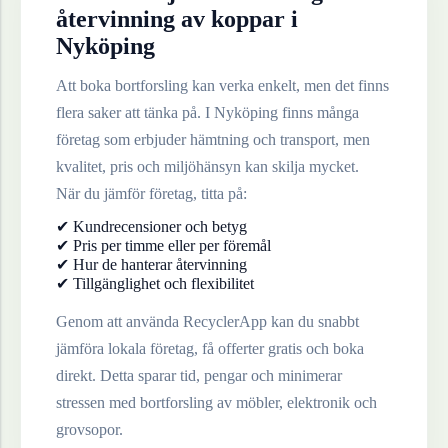
återvinning av
koppar
i
Nyköping
Att boka bortforsling kan verka enkelt, men det finns
flera saker att tänka på. I
Nyköping
finns många
företag som erbjuder hämtning och transport, men
kvalitet, pris och miljöhänsyn kan skilja mycket.
När du jämför företag, titta på:
✔ Kundrecensioner och betyg
✔ Pris per timme eller per föremål
✔ Hur de hanterar återvinning
✔ Tillgänglighet och flexibilitet
Genom att använda RecyclerApp kan du snabbt
jämföra lokala företag, få offerter gratis och boka
direkt. Detta sparar tid, pengar och minimerar
stressen med bortforsling av möbler, elektronik och
grovsopor.