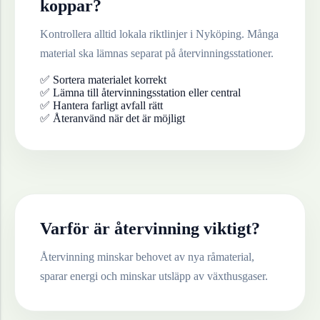
koppar
?
Kontrollera alltid lokala riktlinjer i
Nyköping
. Många
material ska lämnas separat på återvinningsstationer.
✅ Sortera materialet korrekt
✅ Lämna till återvinningsstation eller central
✅ Hantera farligt avfall rätt
✅ Återanvänd när det är möjligt
Varför är återvinning viktigt?
Återvinning minskar behovet av nya råmaterial,
sparar energi och minskar utsläpp av växthusgaser.