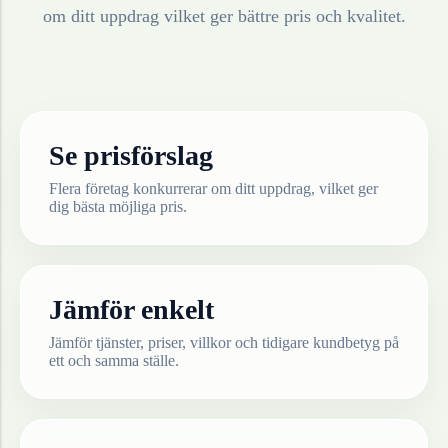
om ditt uppdrag vilket ger bättre pris och kvalitet.
Se prisförslag
Flera företag konkurrerar om ditt uppdrag, vilket ger
dig bästa möjliga pris.
Jämför enkelt
Jämför tjänster, priser, villkor och tidigare kundbetyg på
ett och samma ställe.