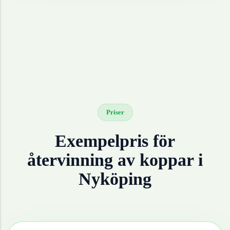
Priser
Exempelpris för
återvinning av
koppar
i
Nyköping