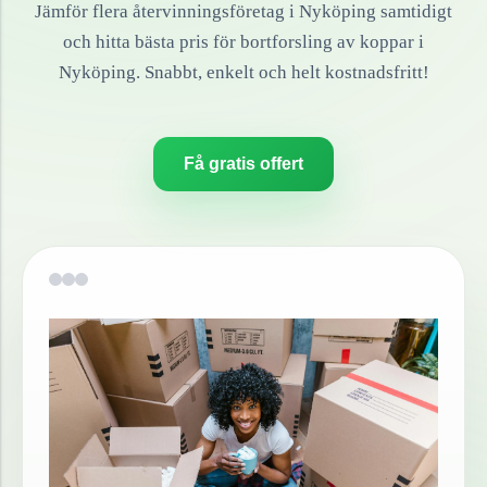
Jämför flera återvinningsföretag i
Nyköping
samtidigt
och hitta bästa pris för bortforsling av
koppar
i
Nyköping
. Snabbt, enkelt och helt kostnadsfritt!
Få gratis offert