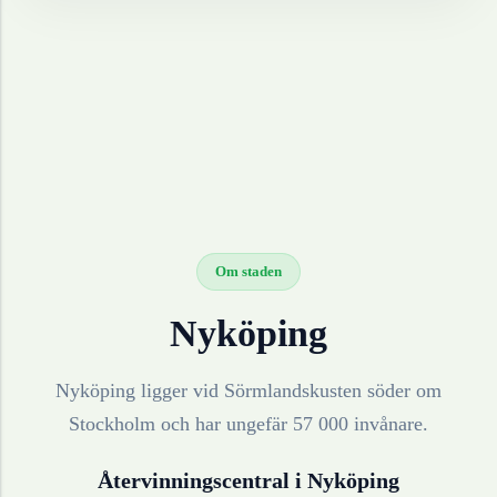
Om staden
Nyköping
Nyköping ligger vid Sörmlandskusten söder om
Stockholm och har ungefär 57 000 invånare.
Återvinningscentral i
Nyköping