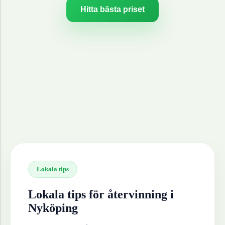
Hitta bästa priset
Lokala tips
Lokala tips för återvinning i
Nyköping