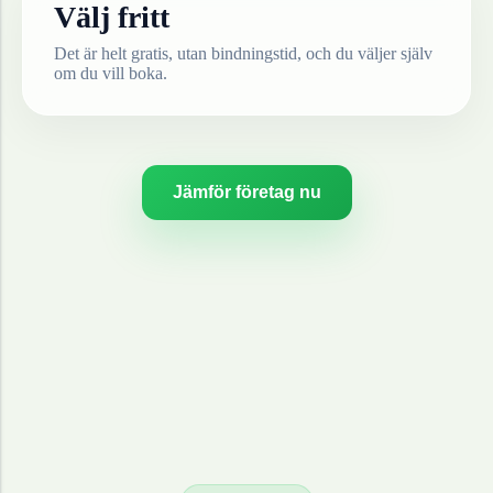
Välj fritt
Det är helt gratis, utan bindningstid, och du väljer själv
om du vill boka.
Jämför företag nu