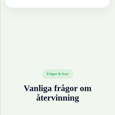
Frågor & Svar
Vanliga frågor om
återvinning