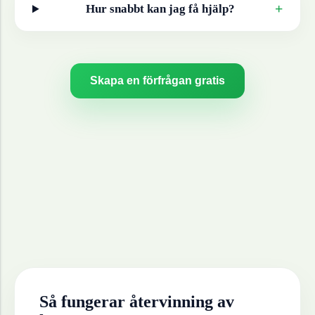
+
Hur snabbt kan jag få hjälp?
Skapa en förfrågan gratis
Så fungerar återvinning av