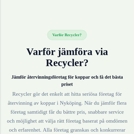
Varför Recycler?
Varför jämföra via
Recycler?
Jämför återvinningsföretag för
koppar
och få det bästa
priset
Recycler gör det enkelt att hitta seriösa företag för
återvinning av
koppar
i
Nyköping
. När du jämför flera
företag samtidigt får du bättre pris, snabbare service
och möjlighet att välja rätt företag baserat på omdömen
och erfarenhet. Alla företag granskas och konkurrerar