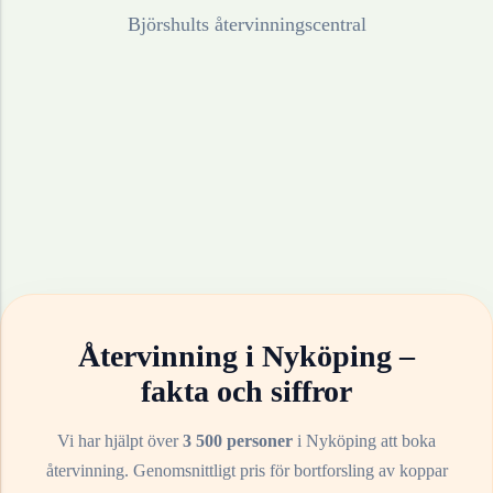
Björshults återvinningscentral
Återvinning i
Nyköping
–
fakta och siffror
Vi har hjälpt över
3 500 personer
i
Nyköping
att boka
återvinning. Genomsnittligt pris för bortforsling av
koppar