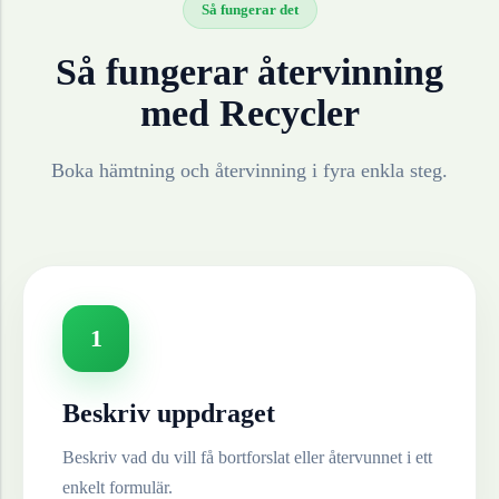
Så fungerar det
Så fungerar återvinning
med Recycler
Boka hämtning och återvinning i fyra enkla steg.
1
Beskriv uppdraget
Beskriv vad du vill få bortforslat eller återvunnet i ett
enkelt formulär.