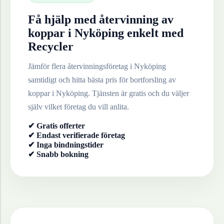
Få hjälp med återvinning av
koppar
i
Nyköping
enkelt med
Recycler
Jämför flera återvinningsföretag i
Nyköping
samtidigt och hitta bästa pris för bortforsling av
koppar
i
Nyköping
. Tjänsten är gratis och du väljer
själv vilket företag du vill anlita.
✔ Gratis offerter
✔ Endast verifierade företag
✔ Inga bindningstider
✔ Snabb bokning