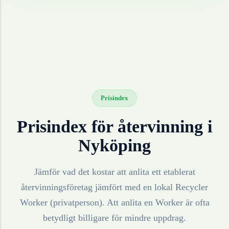
Prisindex
Prisindex för återvinning i
Nyköping
Jämför vad det kostar att anlita ett etablerat
återvinningsföretag jämfört med en lokal Recycler
Worker (privatperson). Att anlita en Worker är ofta
betydligt billigare för mindre uppdrag.