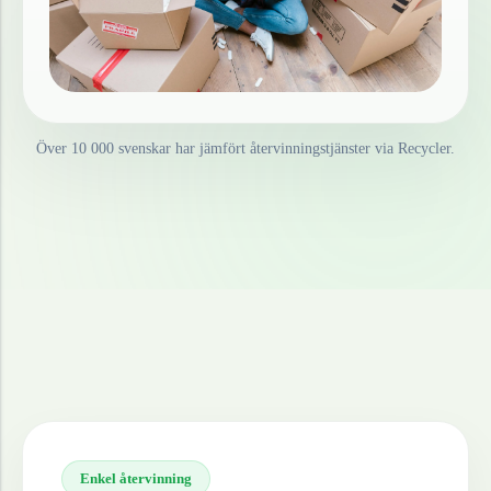
Över 10 000 svenskar har jämfört återvinningstjänster via Recycler.
Enkel återvinning