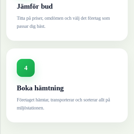
Jämför bud
Titta på priser, omdömen och välj det företag som
passar dig bäst.
4
Boka hämtning
Företaget hämtar, transporterar och sorterar allt på
miljöstationen.