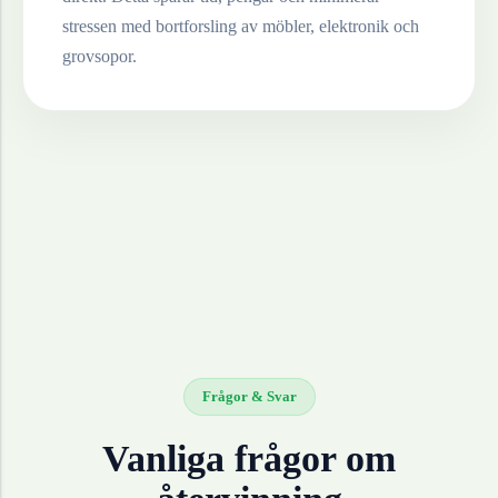
stressen med bortforsling av möbler, elektronik och
grovsopor.
Frågor & Svar
Vanliga frågor om