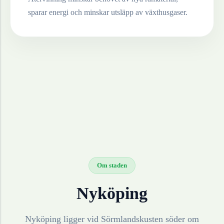
sparar energi och minskar utsläpp av växthusgaser.
Om staden
Nyköping
Nyköping ligger vid Sörmlandskusten söder om