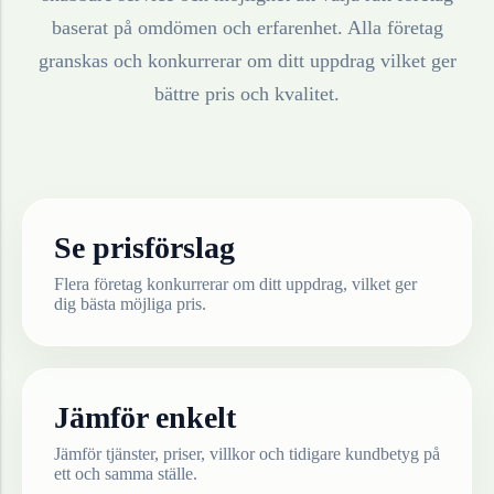
baserat på omdömen och erfarenhet. Alla företag
granskas och konkurrerar om ditt uppdrag vilket ger
bättre pris och kvalitet.
Se prisförslag
Flera företag konkurrerar om ditt uppdrag, vilket ger
dig bästa möjliga pris.
Jämför enkelt
Jämför tjänster, priser, villkor och tidigare kundbetyg på
ett och samma ställe.