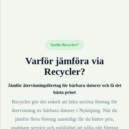
Varför Recycler?
Varför jämföra via
Recycler?
Jämför återvinningsföretag för
bärbara datorer
och få det
bästa priset
Recycler gör det enkelt att hitta seriösa företag för
återvinning av
bärbara datorer
i
Nyköping
. När du
jämför flera företag samtidigt får du bättre pris,
snabbare service och möjlighet att välja rätt företag