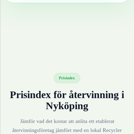
Prisindex
Prisindex för återvinning i
Nyköping
Jämför vad det kostar att anlita ett etablerat
återvinningsföretag jämfört med en lokal Recycler