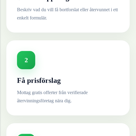
Beskriv vad du vill få bortforslat eller återvunnet i ett
enkelt formulär.
2
Få prisförslag
Mottag gratis offerter från verifierade
återvinningsföretag nära dig.