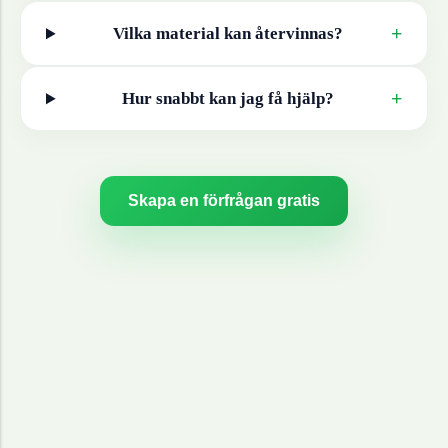
+
Vilka material kan återvinnas?
+
Hur snabbt kan jag få hjälp?
Skapa en förfrågan gratis