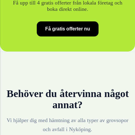
Få upp till 4 gratis offerter från lokala företag och
boka direkt online.
Få gratis offerter nu
Behöver du återvinna något
annat?
Vi hjälper dig med hämtning av alla typer av grovsopor
och avfall i
Nyköping
.