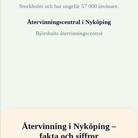
Stockholm och har ungefär 57 000 invånare.
Återvinningscentral i
Nyköping
Björshults återvinningscentral
Återvinning i
Nyköping
–
fakta och siffror