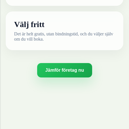
Välj fritt
Det är helt gratis, utan bindningstid, och du väljer själv
om du vill boka.
Jämför företag nu