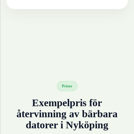
Priser
Exempelpris för
återvinning av
bärbara
datorer
i
Nyköping