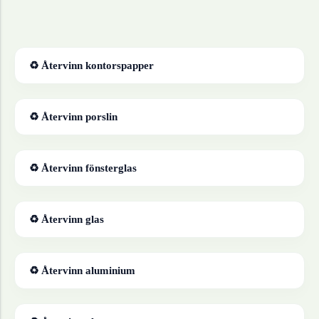
♻ Återvinn
kontorspapper
♻ Återvinn
porslin
♻ Återvinn
fönsterglas
♻ Återvinn
glas
♻ Återvinn
aluminium