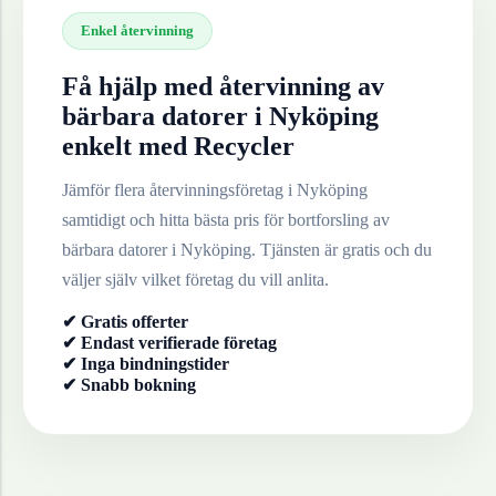
Enkel återvinning
Få hjälp med återvinning av
bärbara datorer
i
Nyköping
enkelt med Recycler
Jämför flera återvinningsföretag i
Nyköping
samtidigt och hitta bästa pris för bortforsling av
bärbara datorer
i
Nyköping
. Tjänsten är gratis och du
väljer själv vilket företag du vill anlita.
✔ Gratis offerter
✔ Endast verifierade företag
✔ Inga bindningstider
✔ Snabb bokning