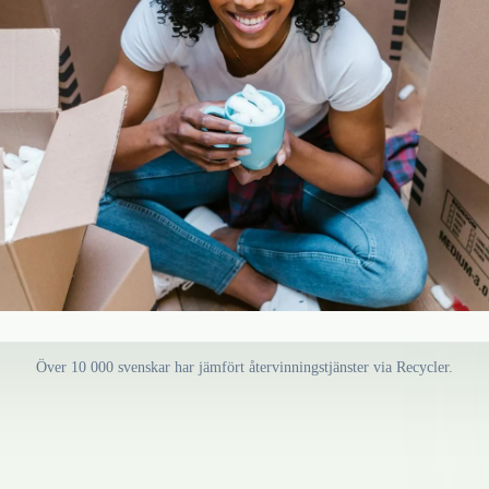
Över 10 000 svenskar har jämfört återvinningstjänster via Recycler.