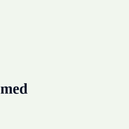
g med