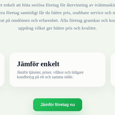
t enkelt att hitta seriösa företag för återvinning av
tvättmaski
ra företag samtidigt får du bättre pris, snabbare service och m
erat på omdömen och erfarenhet. Alla företag granskas och ko
uppdrag vilket ger bättre pris och kvalitet.
Jämför enkelt
Jämför tjänster, priser, villkor och tidigare
kundbetyg på ett och samma ställe.
Jämför företag nu