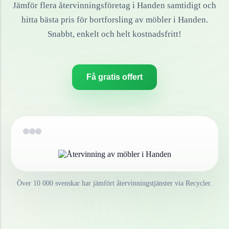
Jämför flera återvinningsföretag i
Handen
samtidigt och
hitta bästa pris för bortforsling av
möbler
i
Handen
.
Snabbt, enkelt och helt kostnadsfritt!
Få gratis offert
Över 10 000 svenskar har jämfört återvinningstjänster via Recycler.