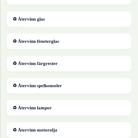
♻ Återvinn
glas
♻ Återvinn
fönsterglas
♻ Återvinn
färgrester
♻ Återvinn
spelkonsoler
♻ Återvinn
lampor
♻ Återvinn
motorolja