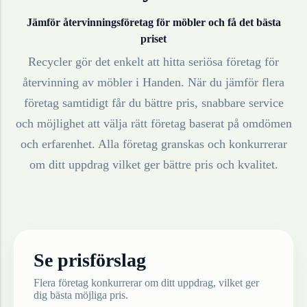
Jämför återvinningsföretag för
möbler
och få det bästa
priset
Recycler gör det enkelt att hitta seriösa företag för
återvinning av
möbler
i
Handen
. När du jämför flera
företag samtidigt får du bättre pris, snabbare service
och möjlighet att välja rätt företag baserat på omdömen
och erfarenhet. Alla företag granskas och konkurrerar
om ditt uppdrag vilket ger bättre pris och kvalitet.
Se prisförslag
Flera företag konkurrerar om ditt uppdrag, vilket ger
dig bästa möjliga pris.