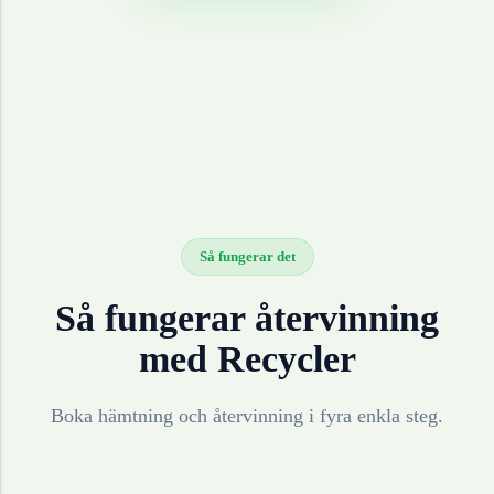
Så fungerar det
Så fungerar återvinning
med Recycler
Boka hämtning och återvinning i fyra enkla steg.