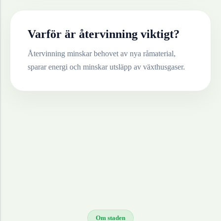
Varför är återvinning viktigt?
Återvinning minskar behovet av nya råmaterial,
sparar energi och minskar utsläpp av växthusgaser.
Om staden