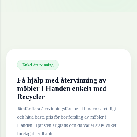
Enkel återvinning
Få hjälp med återvinning av
möbler
i
Handen
enkelt med
Recycler
Jämför flera återvinningsföretag i
Handen
samtidigt
och hitta bästa pris för bortforsling av
möbler
i
Handen
. Tjänsten är gratis och du väljer själv vilket
företag du vill anlita.