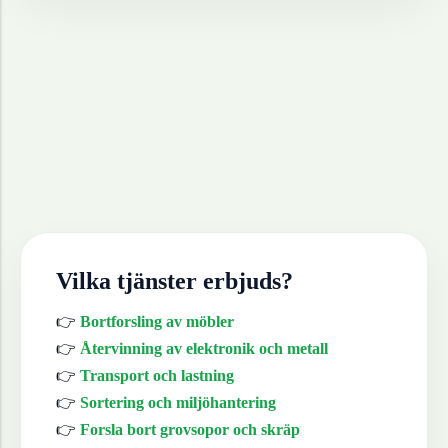
Vilka tjänster erbjuds?
👉
Bortforsling av möbler
👉
Återvinning av elektronik och metall
👉
Transport och lastning
👉
Sortering och miljöhantering
👉
Forsla bort grovsopor och skräp