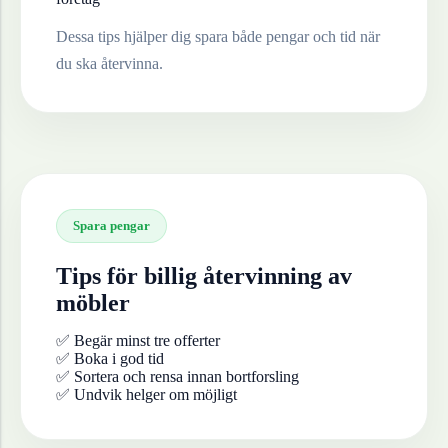
Dessa tips hjälper dig spara både pengar och tid när
du ska återvinna.
Spara pengar
Tips för billig återvinning av
möbler
✅ Begär minst tre offerter
✅ Boka i god tid
✅ Sortera och rensa innan bortforsling
✅ Undvik helger om möjligt