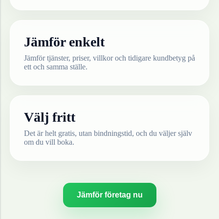
Jämför enkelt
Jämför tjänster, priser, villkor och tidigare kundbetyg på
ett och samma ställe.
Välj fritt
Det är helt gratis, utan bindningstid, och du väljer själv
om du vill boka.
Jämför företag nu