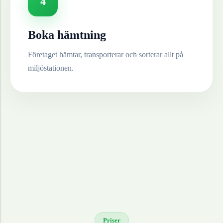
4
Boka hämtning
Företaget hämtar, transporterar och sorterar allt på
miljöstationen.
Priser