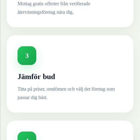
Mottag gratis offerter från verifierade
återvinningsföretag nära dig.
3
Jämför bud
Titta på priser, omdömen och välj det företag som
passar dig bäst.