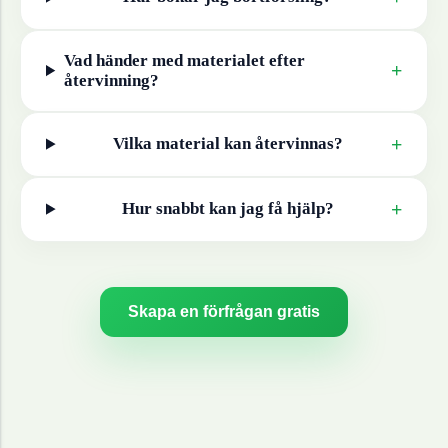
Vad händer med materialet efter
+
återvinning?
+
Vilka material kan återvinnas?
+
Hur snabbt kan jag få hjälp?
Skapa en förfrågan gratis