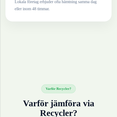
Lokala företag erbjuder ofta hämtning samma dag
eller inom 48 timmar.
Varför Recycler?
Varför jämföra via
Recycler?