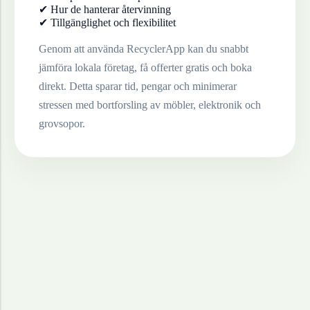
✔ Hur de hanterar återvinning
✔ Tillgänglighet och flexibilitet
Genom att använda RecyclerApp kan du snabbt
jämföra lokala företag, få offerter gratis och boka
direkt. Detta sparar tid, pengar och minimerar
stressen med bortforsling av möbler, elektronik och
grovsopor.