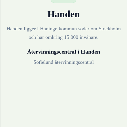
Handen
Handen ligger i Haninge kommun söder om Stockholm
och har omkring 15 000 invånare.
Återvinningscentral i
Handen
Sofielund återvinningscentral