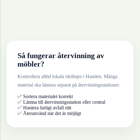
Så fungerar återvinning av
möbler
?
Kontrollera alltid lokala riktlinjer i
Handen
. Många
material ska lämnas separat på återvinningsstationer.
✅ Sortera materialet korrekt
✅ Lämna till återvinningsstation eller central
✅ Hantera farligt avfall rätt
✅ Återanvänd när det är möjligt