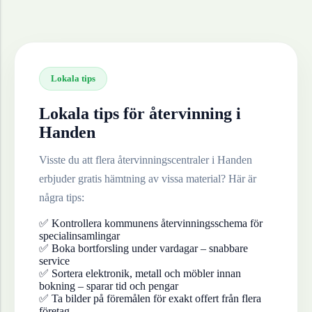
Lokala tips
Lokala tips för återvinning i
Handen
Visste du att flera återvinningscentraler i
Handen
erbjuder gratis hämtning av vissa material? Här är
några tips:
✅ Kontrollera kommunens återvinningsschema för
specialinsamlingar
✅ Boka bortforsling under vardagar – snabbare
service
✅ Sortera elektronik, metall och möbler innan
bokning – sparar tid och pengar
✅ Ta bilder på föremålen för exakt offert från flera
företag