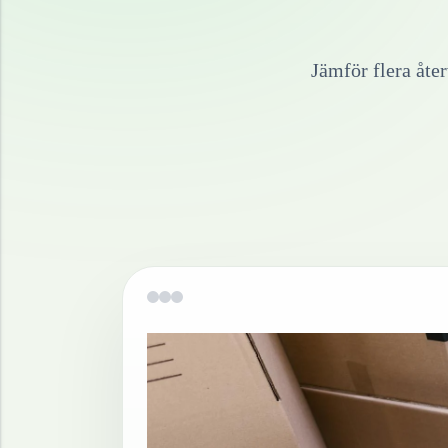
Jämför flera åte