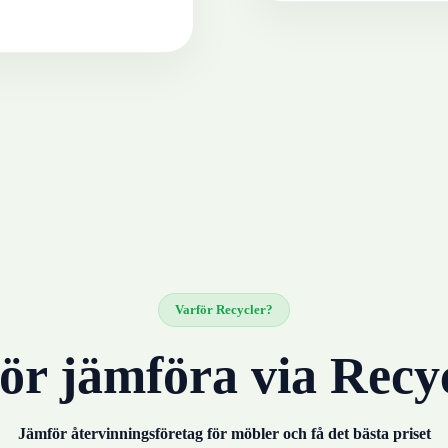
Varför Recycler?
ör jämföra via Recy
Jämför återvinningsföretag för
möbler
och få det bästa priset