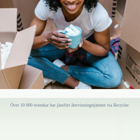
Över 10 000 svenskar har jämfört återvinningstjänster via Recycler.