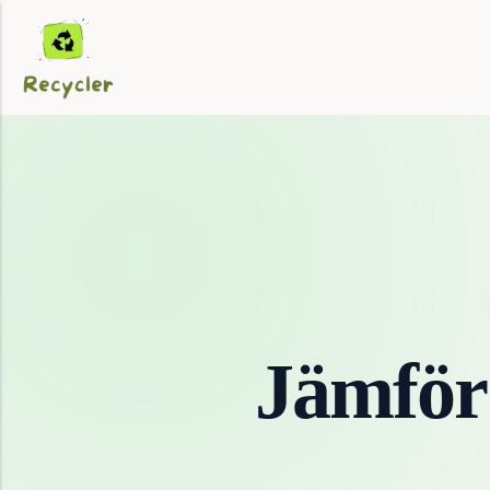
Jämför