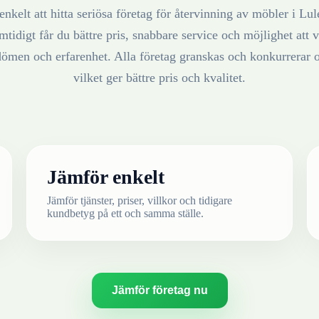
enkelt att hitta seriösa företag för återvinning av
möbler
i
Lul
mtidigt får du bättre pris, snabbare service och möjlighet att v
ömen och erfarenhet. Alla företag granskas och konkurrerar 
vilket ger bättre pris och kvalitet.
Jämför enkelt
Jämför tjänster, priser, villkor och tidigare
kundbetyg på ett och samma ställe.
Jämför företag nu