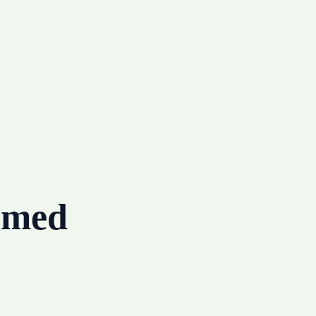
g med