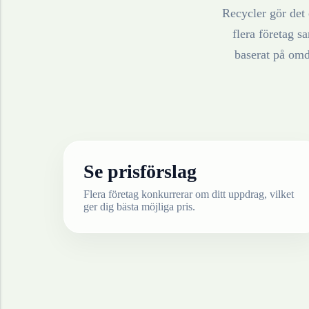
Recycler gör det 
flera företag sa
baserat på omd
Se prisförslag
Flera företag konkurrerar om ditt uppdrag, vilket
ger dig bästa möjliga pris.