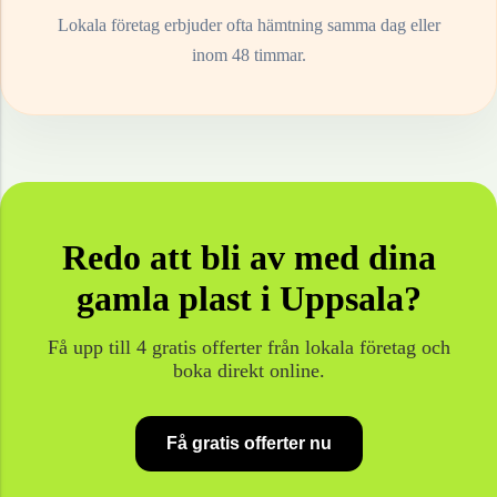
Lokala företag erbjuder ofta hämtning samma dag eller
inom 48 timmar.
Redo att bli av med dina
gamla
plast
i
Uppsala
?
Få upp till 4 gratis offerter från lokala företag och
boka direkt online.
Få gratis offerter nu