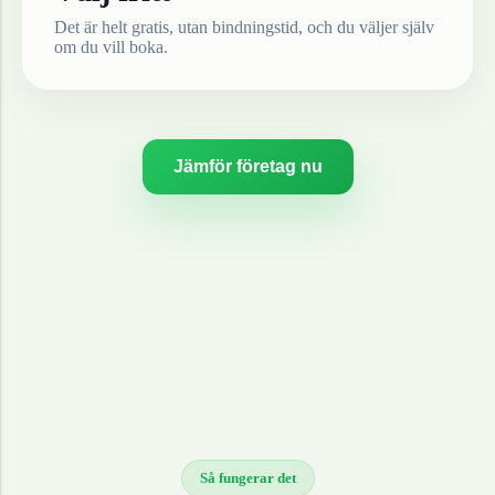
Det är helt gratis, utan bindningstid, och du väljer själv
om du vill boka.
Jämför företag nu
Så fungerar det