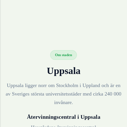
Om staden
Uppsala
Uppsala ligger norr om Stockholm i Uppland och är en
av Sveriges största universitetsstäder med cirka 240 000
invånare.
Återvinningscentral i
Uppsala