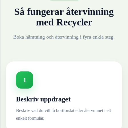
Så fungerar återvinning
med Recycler
Boka hämtning och återvinning i fyra enkla steg.
1
Beskriv uppdraget
Beskriv vad du vill få bortforslat eller återvunnet i ett
enkelt formulär.