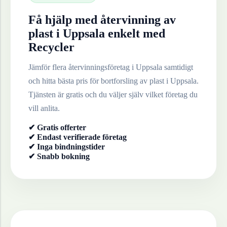
Få hjälp med återvinning av
plast
i
Uppsala
enkelt med
Recycler
Jämför flera återvinningsföretag i
Uppsala
samtidigt
och hitta bästa pris för bortforsling av
plast
i
Uppsala
.
Tjänsten är gratis och du väljer själv vilket företag du
vill anlita.
✔ Gratis offerter
✔ Endast verifierade företag
✔ Inga bindningstider
✔ Snabb bokning