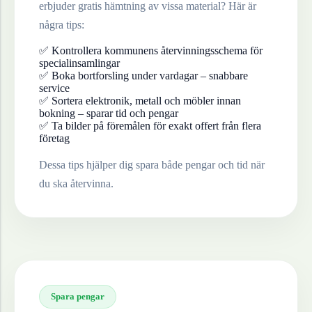
erbjuder gratis hämtning av vissa material? Här är
några tips:
✅ Kontrollera kommunens återvinningsschema för
specialinsamlingar
✅ Boka bortforsling under vardagar – snabbare
service
✅ Sortera elektronik, metall och möbler innan
bokning – sparar tid och pengar
✅ Ta bilder på föremålen för exakt offert från flera
företag
Dessa tips hjälper dig spara både pengar och tid när
du ska återvinna.
Spara pengar