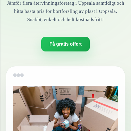
Jämför flera återvinningsföretag i
Uppsala
samtidigt och
hitta bästa pris för bortforsling av
plast
i
Uppsala
.
Snabbt, enkelt och helt kostnadsfritt!
Få gratis offert