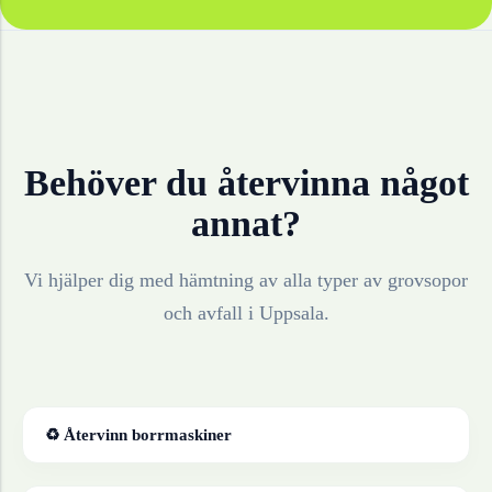
Behöver du återvinna något
annat?
Vi hjälper dig med hämtning av alla typer av grovsopor
och avfall i
Uppsala
.
♻ Återvinn
borrmaskiner