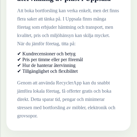
Att boka bortforsling kan verka enkelt, men det finns
flera saker att tänka på. I
Uppsala
finns många
företag som erbjuder hämtning och transport, men
kvalitet, pris och miljöhänsyn kan skilja mycket.
När du jämför företag, titta på:
✔ Kundrecensioner och betyg
✔ Pris per timme eller per föremål
✔ Hur de hanterar återvinning
✔ Tillgänglighet och flexibilitet
Genom att använda RecyclerApp kan du snabbt
jämföra lokala företag, få offerter gratis och boka
direkt. Detta sparar tid, pengar och minimerar
stressen med bortforsling av möbler, elektronik och
grovsopor.