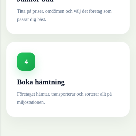
Titta på priser, omdömen och välj det företag som
passar dig bäst.
4
Boka hämtning
Företaget hämtar, transporterar och sorterar allt på
miljöstationen.