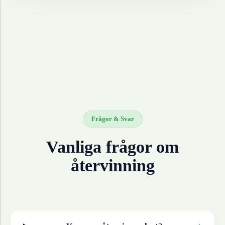
Frågor & Svar
Vanliga frågor om
återvinning