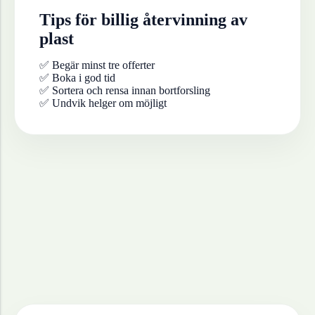
Tips för billig återvinning av
plast
✅ Begär minst tre offerter
✅ Boka i god tid
✅ Sortera och rensa innan bortforsling
✅ Undvik helger om möjligt