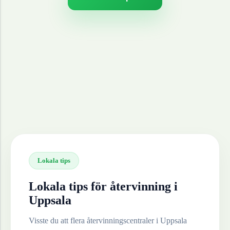
Lokala tips
Lokala tips för återvinning i
Uppsala
Visste du att flera återvinningscentraler i
Uppsala