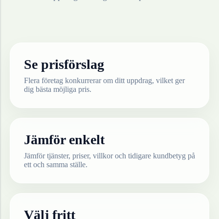
Se prisförslag
Flera företag konkurrerar om ditt uppdrag, vilket ger
dig bästa möjliga pris.
Jämför enkelt
Jämför tjänster, priser, villkor och tidigare kundbetyg på
ett och samma ställe.
Välj fritt