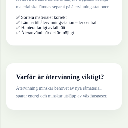
material ska lämnas separat på återvinningsstationer.
✅ Sortera materialet korrekt
✅ Lämna till återvinningsstation eller central
✅ Hantera farligt avfall rätt
✅ Återanvänd när det är möjligt
Varför är återvinning viktigt?
Återvinning minskar behovet av nya råmaterial,
sparar energi och minskar utsläpp av växthusgaser.