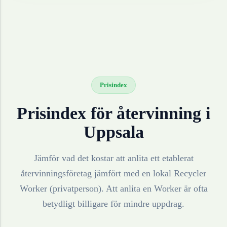
Prisindex
Prisindex för återvinning i
Uppsala
Jämför vad det kostar att anlita ett etablerat
återvinningsföretag jämfört med en lokal Recycler
Worker (privatperson). Att anlita en Worker är ofta
betydligt billigare för mindre uppdrag.