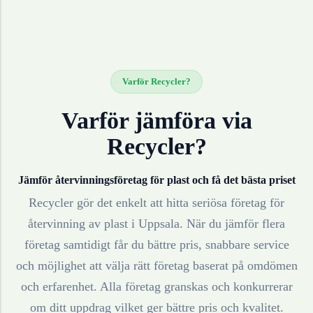
Varför Recycler?
Varför jämföra via
Recycler?
Jämför återvinningsföretag för
plast
och få det bästa priset
Recycler gör det enkelt att hitta seriösa företag för
återvinning av
plast
i
Uppsala
. När du jämför flera
företag samtidigt får du bättre pris, snabbare service
och möjlighet att välja rätt företag baserat på omdömen
och erfarenhet. Alla företag granskas och konkurrerar
om ditt uppdrag vilket ger bättre pris och kvalitet.