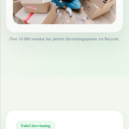
Över 10 000 svenskar har jämfört återvinningstjänster via Recycler.
Enkel återvinning