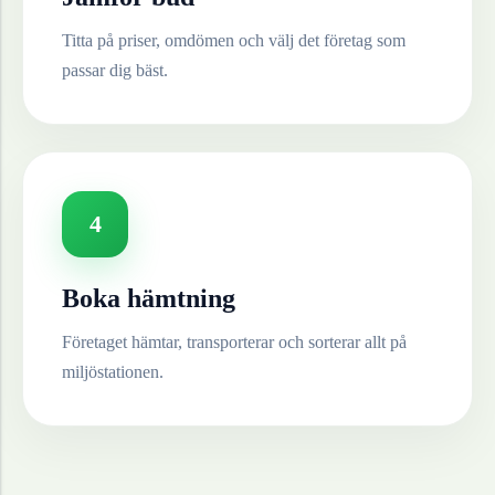
Titta på priser, omdömen och välj det företag som
passar dig bäst.
4
Boka hämtning
Företaget hämtar, transporterar och sorterar allt på
miljöstationen.