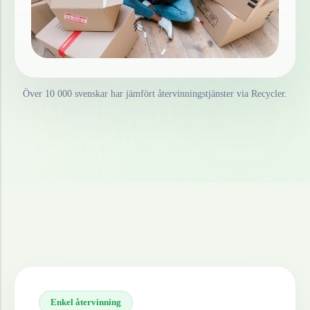
Över 10 000 svenskar har jämfört återvinningstjänster via Recycler.
Enkel återvinning