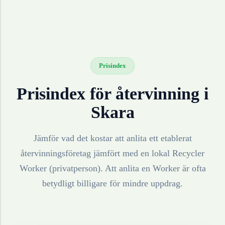
Prisindex
Prisindex för återvinning i
Skara
Jämför vad det kostar att anlita ett etablerat
återvinningsföretag jämfört med en lokal Recycler
Worker (privatperson). Att anlita en Worker är ofta
betydligt billigare för mindre uppdrag.