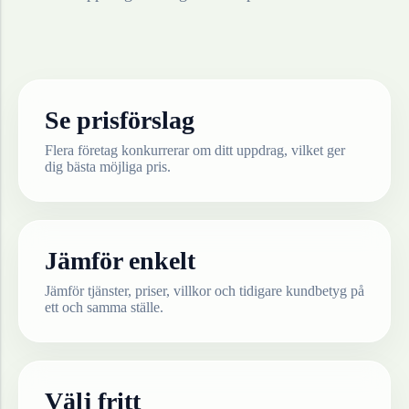
Se prisförslag
Flera företag konkurrerar om ditt uppdrag, vilket ger
dig bästa möjliga pris.
Jämför enkelt
Jämför tjänster, priser, villkor och tidigare kundbetyg på
ett och samma ställe.
Välj fritt