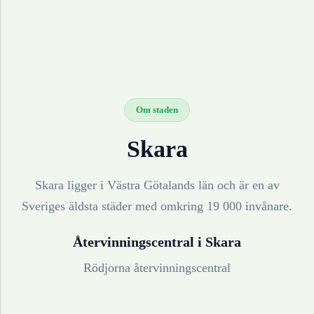
Om staden
Skara
Skara ligger i Västra Götalands län och är en av
Sveriges äldsta städer med omkring 19 000 invånare.
Återvinningscentral i
Skara
Rödjorna återvinningscentral