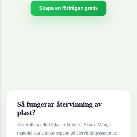
Skapa en förfrågan gratis
Så fungerar återvinning av
plast
?
Kontrollera alltid lokala riktlinjer i
Skara
. Många
material ska lämnas separat på återvinningsstationer.