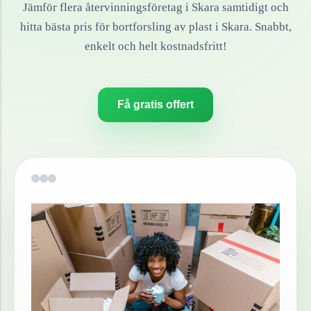
Jämför flera återvinningsföretag i
Skara
samtidigt och
hitta bästa pris för bortforsling av
plast
i
Skara
. Snabbt,
enkelt och helt kostnadsfritt!
Få gratis offert