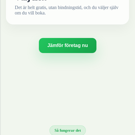
Det är helt gratis, utan bindningstid, och du väljer själv
om du vill boka.
Jämför företag nu
Så fungerar det