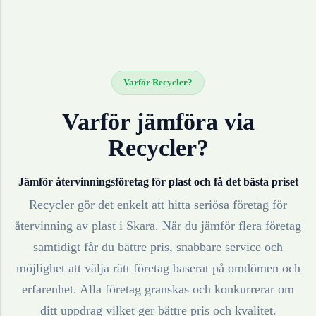
Varför Recycler?
Varför jämföra via
Recycler?
Jämför återvinningsföretag för
plast
och få det bästa priset
Recycler gör det enkelt att hitta seriösa företag för
återvinning av
plast
i
Skara
. När du jämför flera företag
samtidigt får du bättre pris, snabbare service och
möjlighet att välja rätt företag baserat på omdömen och
erfarenhet. Alla företag granskas och konkurrerar om
ditt uppdrag vilket ger bättre pris och kvalitet.