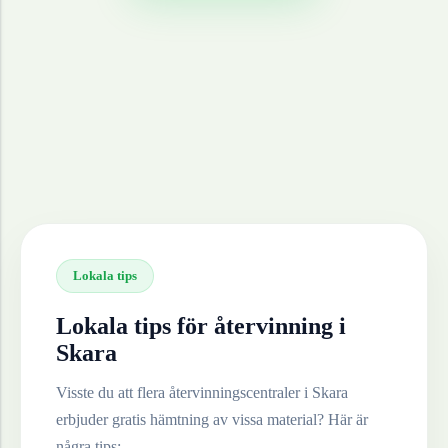
Lokala tips
Lokala tips för återvinning i
Skara
Visste du att flera återvinningscentraler i
Skara
erbjuder gratis hämtning av vissa material? Här är
några tips: