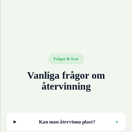
Frågor & Svar
Vanliga frågor om
återvinning
+
Kan man återvinna
plast
?