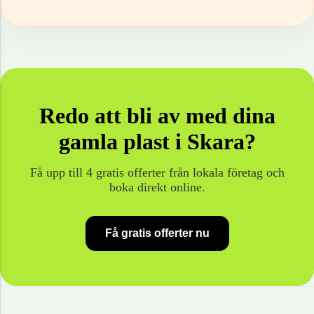
Redo att bli av med dina
gamla
plast
i
Skara
?
Få upp till 4 gratis offerter från lokala företag och
boka direkt online.
Få gratis offerter nu