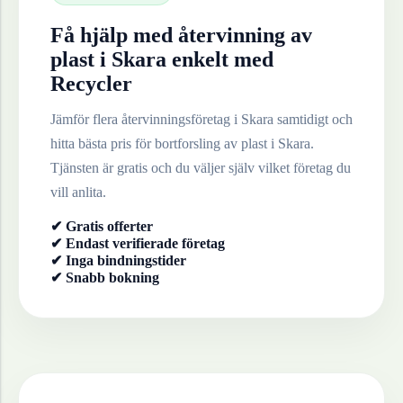
Få hjälp med återvinning av
plast
i
Skara
enkelt med
Recycler
Jämför flera återvinningsföretag i
Skara
samtidigt och
hitta bästa pris för bortforsling av
plast
i
Skara
.
Tjänsten är gratis och du väljer själv vilket företag du
vill anlita.
✔ Gratis offerter
✔ Endast verifierade företag
✔ Inga bindningstider
✔ Snabb bokning