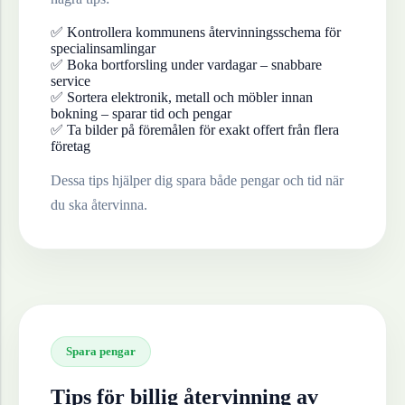
✅ Kontrollera kommunens återvinningsschema för
specialinsamlingar
✅ Boka bortforsling under vardagar – snabbare
service
✅ Sortera elektronik, metall och möbler innan
bokning – sparar tid och pengar
✅ Ta bilder på föremålen för exakt offert från flera
företag
Dessa tips hjälper dig spara både pengar och tid när
du ska återvinna.
Spara pengar
Tips för billig återvinning av