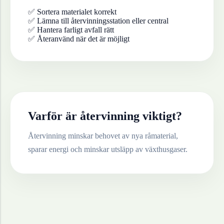
✅ Sortera materialet korrekt
✅ Lämna till återvinningsstation eller central
✅ Hantera farligt avfall rätt
✅ Återanvänd när det är möjligt
Varför är återvinning viktigt?
Återvinning minskar behovet av nya råmaterial,
sparar energi och minskar utsläpp av växthusgaser.