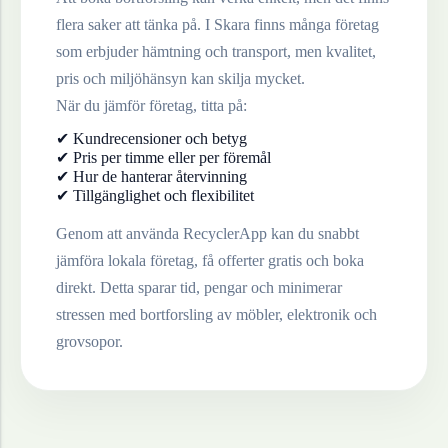
flera saker att tänka på. I
Skara
finns många företag
som erbjuder hämtning och transport, men kvalitet,
pris och miljöhänsyn kan skilja mycket.
När du jämför företag, titta på:
✔ Kundrecensioner och betyg
✔ Pris per timme eller per föremål
✔ Hur de hanterar återvinning
✔ Tillgänglighet och flexibilitet
Genom att använda RecyclerApp kan du snabbt
jämföra lokala företag, få offerter gratis och boka
direkt. Detta sparar tid, pengar och minimerar
stressen med bortforsling av möbler, elektronik och
grovsopor.