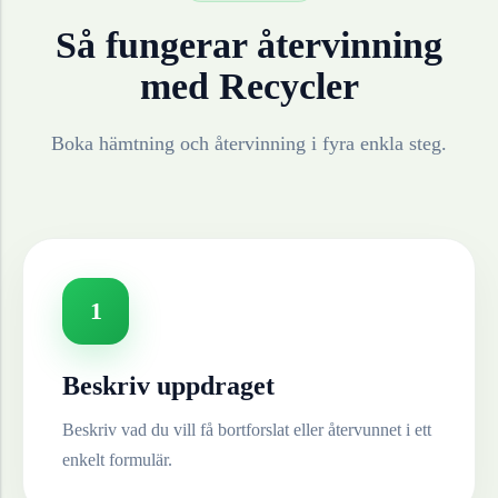
Så fungerar återvinning
med Recycler
Boka hämtning och återvinning i fyra enkla steg.
1
Beskriv uppdraget
Beskriv vad du vill få bortforslat eller återvunnet i ett
enkelt formulär.