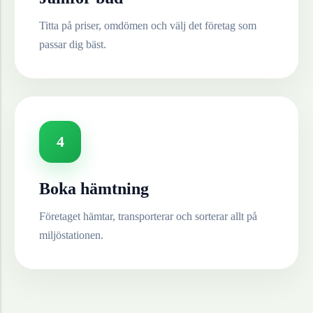
Titta på priser, omdömen och välj det företag som
passar dig bäst.
4
Boka hämtning
Företaget hämtar, transporterar och sorterar allt på
miljöstationen.