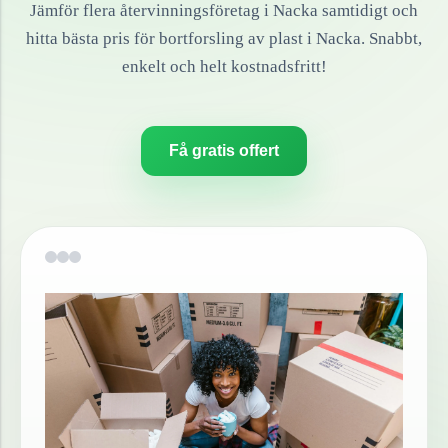
Jämför flera återvinningsföretag i
Nacka
samtidigt och
hitta bästa pris för bortforsling av
plast
i
Nacka
. Snabbt,
enkelt och helt kostnadsfritt!
Få gratis offert