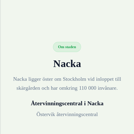
Om staden
Nacka
Nacka ligger öster om Stockholm vid inloppet till
skärgården och har omkring 110 000 invånare.
Återvinningscentral i
Nacka
Östervik återvinningscentral