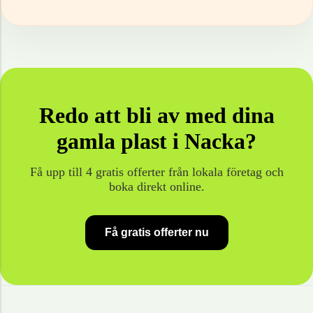
Redo att bli av med dina
gamla
plast
i
Nacka
?
Få upp till 4 gratis offerter från lokala företag och
boka direkt online.
Få gratis offerter nu