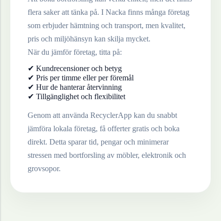
flera saker att tänka på. I
Nacka
finns många företag
som erbjuder hämtning och transport, men kvalitet,
pris och miljöhänsyn kan skilja mycket.
När du jämför företag, titta på:
✔ Kundrecensioner och betyg
✔ Pris per timme eller per föremål
✔ Hur de hanterar återvinning
✔ Tillgänglighet och flexibilitet
Genom att använda RecyclerApp kan du snabbt
jämföra lokala företag, få offerter gratis och boka
direkt. Detta sparar tid, pengar och minimerar
stressen med bortforsling av möbler, elektronik och
grovsopor.