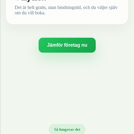
Det är helt gratis, utan bindningstid, och du väljer själv
om du vill boka.
Jämför företag nu
Så fungerar det