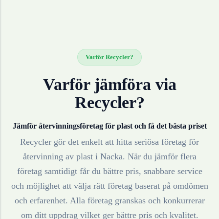
Varför Recycler?
Varför jämföra via
Recycler?
Jämför återvinningsföretag för
plast
och få det bästa priset
Recycler gör det enkelt att hitta seriösa företag för
återvinning av
plast
i
Nacka
. När du jämför flera
företag samtidigt får du bättre pris, snabbare service
och möjlighet att välja rätt företag baserat på omdömen
och erfarenhet. Alla företag granskas och konkurrerar
om ditt uppdrag vilket ger bättre pris och kvalitet.