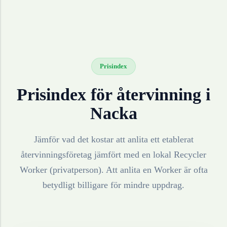
Prisindex
Prisindex för återvinning i
Nacka
Jämför vad det kostar att anlita ett etablerat
återvinningsföretag jämfört med en lokal Recycler
Worker (privatperson). Att anlita en Worker är ofta
betydligt billigare för mindre uppdrag.