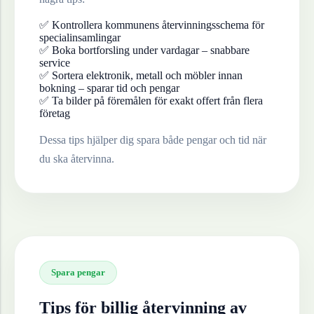
✅ Kontrollera kommunens återvinningsschema för
specialinsamlingar
✅ Boka bortforsling under vardagar – snabbare
service
✅ Sortera elektronik, metall och möbler innan
bokning – sparar tid och pengar
✅ Ta bilder på föremålen för exakt offert från flera
företag
Dessa tips hjälper dig spara både pengar och tid när
du ska återvinna.
Spara pengar
Tips för billig återvinning av