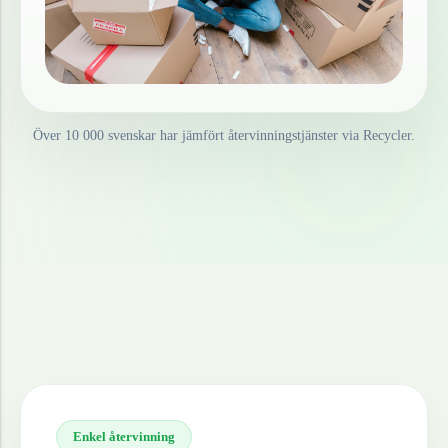
Över 10 000 svenskar har jämfört återvinningstjänster via Recycler.
Enkel återvinning