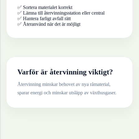
✅ Sortera materialet korrekt
✅ Lämna till återvinningsstation eller central
✅ Hantera farligt avfall rätt
✅ Återanvänd när det är möjligt
Varför är återvinning viktigt?
Återvinning minskar behovet av nya råmaterial,
sparar energi och minskar utsläpp av växthusgaser.