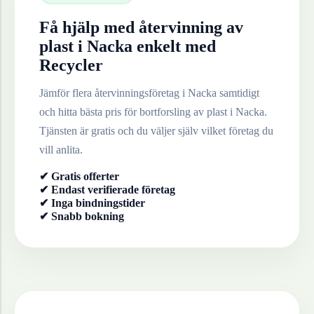
Få hjälp med återvinning av
plast
i
Nacka
enkelt med
Recycler
Jämför flera återvinningsföretag i
Nacka
samtidigt
och hitta bästa pris för bortforsling av
plast
i
Nacka
.
Tjänsten är gratis och du väljer själv vilket företag du
vill anlita.
✔ Gratis offerter
✔ Endast verifierade företag
✔ Inga bindningstider
✔ Snabb bokning