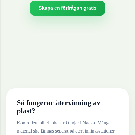
Skapa en förfrågan gratis
Så fungerar återvinning av
plast
?
Kontrollera alltid lokala riktlinjer i
Nacka
. Många
material ska lämnas separat på återvinningsstationer.