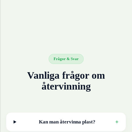
Frågor & Svar
Vanliga frågor om
återvinning
+
Kan man återvinna
plast
?