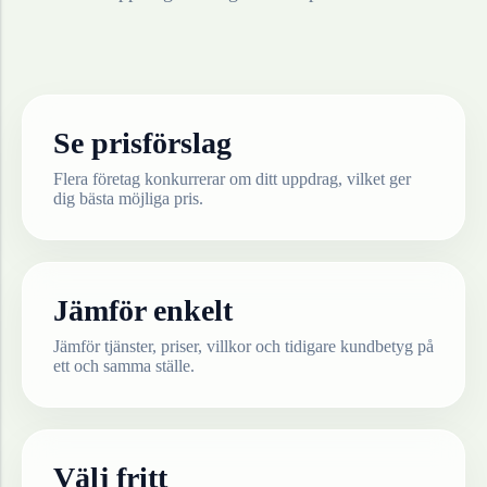
Se prisförslag
Flera företag konkurrerar om ditt uppdrag, vilket ger
dig bästa möjliga pris.
Jämför enkelt
Jämför tjänster, priser, villkor och tidigare kundbetyg på
ett och samma ställe.
Välj fritt