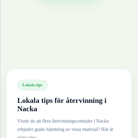
Lokala tips
Lokala tips för återvinning i
Nacka
Visste du att flera återvinningscentraler i
Nacka
erbjuder gratis hämtning av vissa material? Här är
några tips: