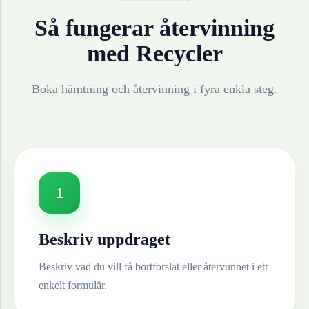
Så fungerar återvinning
med Recycler
Boka hämtning och återvinning i fyra enkla steg.
1
Beskriv uppdraget
Beskriv vad du vill få bortforslat eller återvunnet i ett
enkelt formulär.