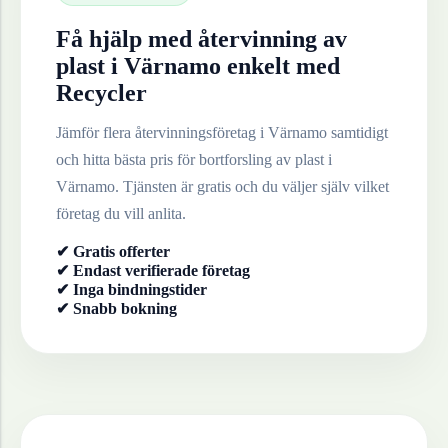
Få hjälp med återvinning av
plast
i
Värnamo
enkelt med
Recycler
Jämför flera återvinningsföretag i
Värnamo
samtidigt
och hitta bästa pris för bortforsling av
plast
i
Värnamo
. Tjänsten är gratis och du väljer själv vilket
företag du vill anlita.
✔ Gratis offerter
✔ Endast verifierade företag
✔ Inga bindningstider
✔ Snabb bokning