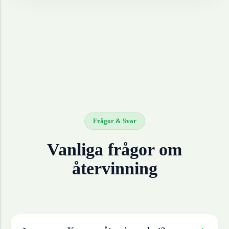
Frågor & Svar
Vanliga frågor om
återvinning