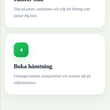
Titta på priser, omdömen och välj det företag som
passar dig bäst.
4
Boka hämtning
Företaget hämtar, transporterar och sorterar allt på
miljöstationen.