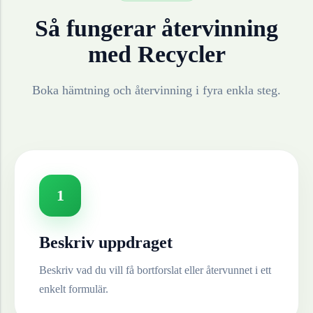
Så fungerar återvinning
med Recycler
Boka hämtning och återvinning i fyra enkla steg.
1
Beskriv uppdraget
Beskriv vad du vill få bortforslat eller återvunnet i ett
enkelt formulär.