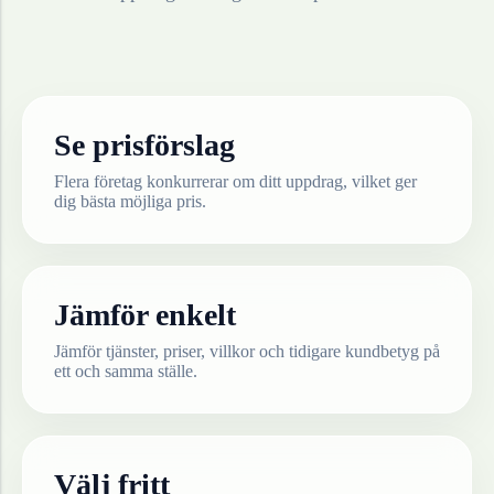
Se prisförslag
Flera företag konkurrerar om ditt uppdrag, vilket ger
dig bästa möjliga pris.
Jämför enkelt
Jämför tjänster, priser, villkor och tidigare kundbetyg på
ett och samma ställe.
Välj fritt