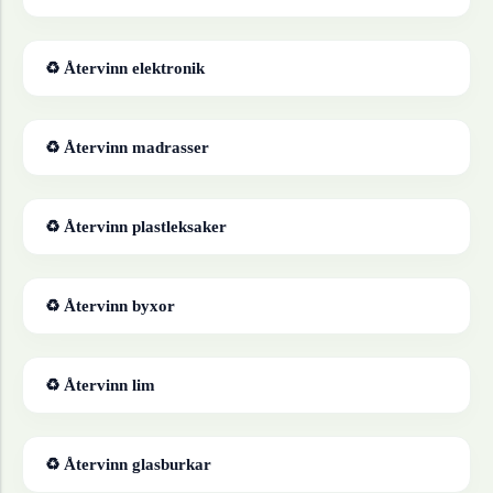
♻ Återvinn
elektronik
♻ Återvinn
madrasser
♻ Återvinn
plastleksaker
♻ Återvinn
byxor
♻ Återvinn
lim
♻ Återvinn
glasburkar