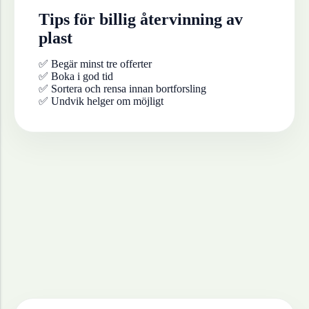
Tips för billig återvinning av
plast
✅ Begär minst tre offerter
✅ Boka i god tid
✅ Sortera och rensa innan bortforsling
✅ Undvik helger om möjligt