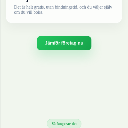
Det är helt gratis, utan bindningstid, och du väljer själv
om du vill boka.
Jämför företag nu
Så fungerar det