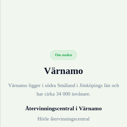
Om staden
Värnamo
Värnamo ligger i södra Småland i Jönköpings län och
har cirka 34 000 invånare.
Återvinningscentral i
Värnamo
Hörle återvinningscentral