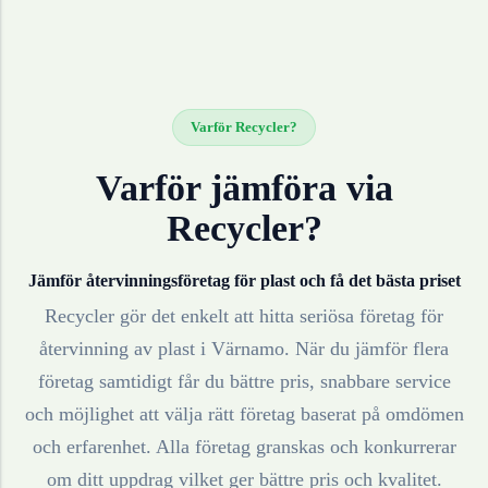
Varför Recycler?
Varför jämföra via
Recycler?
Jämför återvinningsföretag för
plast
och få det bästa priset
Recycler gör det enkelt att hitta seriösa företag för
återvinning av
plast
i
Värnamo
. När du jämför flera
företag samtidigt får du bättre pris, snabbare service
och möjlighet att välja rätt företag baserat på omdömen
och erfarenhet. Alla företag granskas och konkurrerar
om ditt uppdrag vilket ger bättre pris och kvalitet.