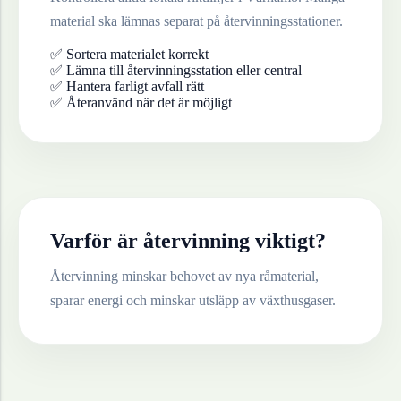
material ska lämnas separat på återvinningsstationer.
✅ Sortera materialet korrekt
✅ Lämna till återvinningsstation eller central
✅ Hantera farligt avfall rätt
✅ Återanvänd när det är möjligt
Varför är återvinning viktigt?
Återvinning minskar behovet av nya råmaterial,
sparar energi och minskar utsläpp av växthusgaser.