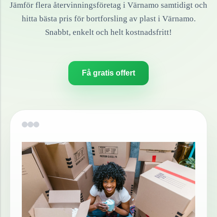
Jämför flera återvinningsföretag i
Värnamo
samtidigt och
hitta bästa pris för bortforsling av
plast
i
Värnamo
.
Snabbt, enkelt och helt kostnadsfritt!
Få gratis offert