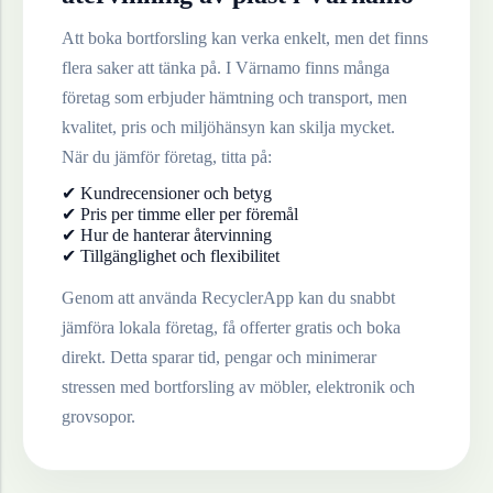
Att boka bortforsling kan verka enkelt, men det finns
flera saker att tänka på. I
Värnamo
finns många
företag som erbjuder hämtning och transport, men
kvalitet, pris och miljöhänsyn kan skilja mycket.
När du jämför företag, titta på:
✔ Kundrecensioner och betyg
✔ Pris per timme eller per föremål
✔ Hur de hanterar återvinning
✔ Tillgänglighet och flexibilitet
Genom att använda RecyclerApp kan du snabbt
jämföra lokala företag, få offerter gratis och boka
direkt. Detta sparar tid, pengar och minimerar
stressen med bortforsling av möbler, elektronik och
grovsopor.