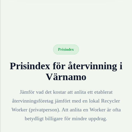
Prisindex
Prisindex för återvinning i
Värnamo
Jämför vad det kostar att anlita ett etablerat
återvinningsföretag jämfört med en lokal Recycler
Worker (privatperson). Att anlita en Worker är ofta
betydligt billigare för mindre uppdrag.