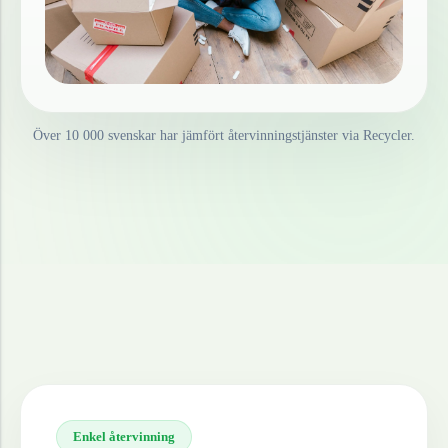
Över 10 000 svenskar har jämfört återvinningstjänster via Recycler.
Enkel återvinning