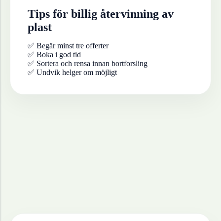
Tips för billig återvinning av
plast
✅ Begär minst tre offerter
✅ Boka i god tid
✅ Sortera och rensa innan bortforsling
✅ Undvik helger om möjligt