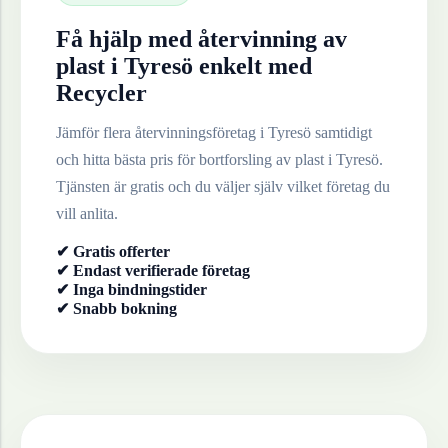
Få hjälp med återvinning av
plast
i
Tyresö
enkelt med
Recycler
Jämför flera återvinningsföretag i
Tyresö
samtidigt
och hitta bästa pris för bortforsling av
plast
i
Tyresö
.
Tjänsten är gratis och du väljer själv vilket företag du
vill anlita.
✔ Gratis offerter
✔ Endast verifierade företag
✔ Inga bindningstider
✔ Snabb bokning