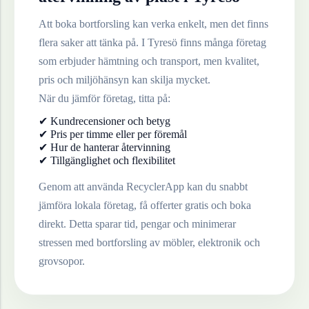
Att boka bortforsling kan verka enkelt, men det finns
flera saker att tänka på. I
Tyresö
finns många företag
som erbjuder hämtning och transport, men kvalitet,
pris och miljöhänsyn kan skilja mycket.
När du jämför företag, titta på:
✔ Kundrecensioner och betyg
✔ Pris per timme eller per föremål
✔ Hur de hanterar återvinning
✔ Tillgänglighet och flexibilitet
Genom att använda RecyclerApp kan du snabbt
jämföra lokala företag, få offerter gratis och boka
direkt. Detta sparar tid, pengar och minimerar
stressen med bortforsling av möbler, elektronik och
grovsopor.