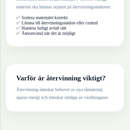
material ska lämnas separat på återvinningsstationer.
✅ Sortera materialet korrekt
✅ Lämna till återvinningsstation eller central
✅ Hantera farligt avfall rätt
✅ Återanvänd när det är möjligt
Varför är återvinning viktigt?
Återvinning minskar behovet av nya råmaterial,
sparar energi och minskar utsläpp av växthusgaser.