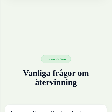
Frågor & Svar
Vanliga frågor om
återvinning