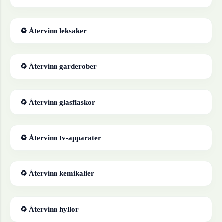
♻ Återvinn
leksaker
♻ Återvinn
garderober
♻ Återvinn
glasflaskor
♻ Återvinn
tv-apparater
♻ Återvinn
kemikalier
♻ Återvinn
hyllor