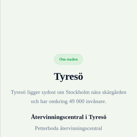
Om staden
Tyresö
Tyresö ligger sydost om Stockholm nära skärgården
och har omkring 49 000 invånare.
Återvinningscentral i
Tyresö
Petterboda återvinningscentral