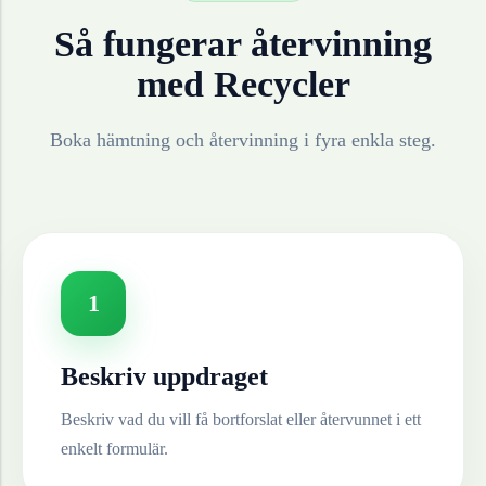
Så fungerar återvinning
med Recycler
Boka hämtning och återvinning i fyra enkla steg.
1
Beskriv uppdraget
Beskriv vad du vill få bortforslat eller återvunnet i ett
enkelt formulär.