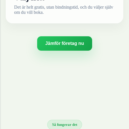
Det är helt gratis, utan bindningstid, och du väljer själv
om du vill boka.
Jämför företag nu
Så fungerar det