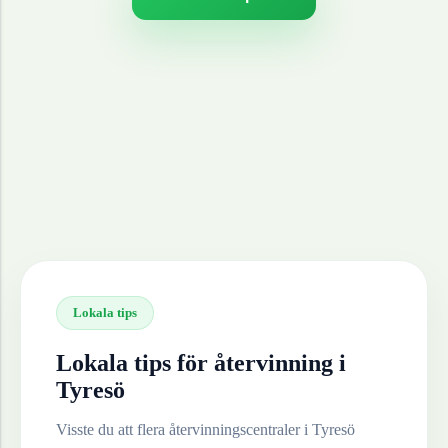
Lokala tips
Lokala tips för återvinning i
Tyresö
Visste du att flera återvinningscentraler i
Tyresö