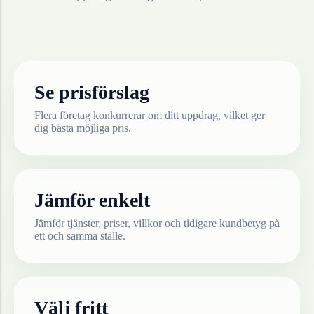
Se prisförslag
Flera företag konkurrerar om ditt uppdrag, vilket ger
dig bästa möjliga pris.
Jämför enkelt
Jämför tjänster, priser, villkor och tidigare kundbetyg på
ett och samma ställe.
Välj fritt