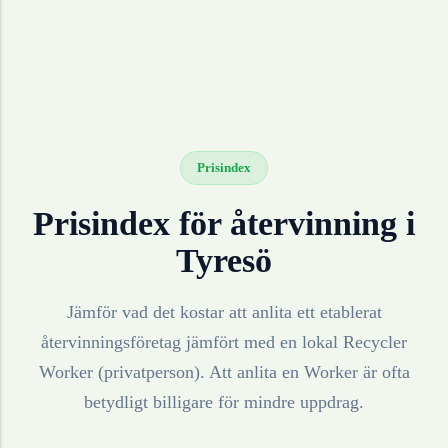
Prisindex
Prisindex för återvinning i
Tyresö
Jämför vad det kostar att anlita ett etablerat
återvinningsföretag jämfört med en lokal Recycler
Worker (privatperson). Att anlita en Worker är ofta
betydligt billigare för mindre uppdrag.