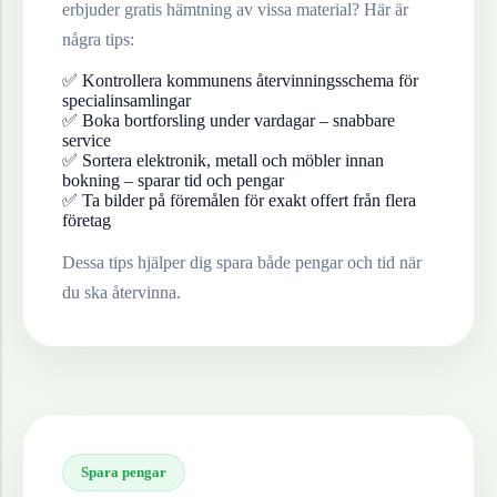
erbjuder gratis hämtning av vissa material? Här är
några tips:
✅ Kontrollera kommunens återvinningsschema för
specialinsamlingar
✅ Boka bortforsling under vardagar – snabbare
service
✅ Sortera elektronik, metall och möbler innan
bokning – sparar tid och pengar
✅ Ta bilder på föremålen för exakt offert från flera
företag
Dessa tips hjälper dig spara både pengar och tid när
du ska återvinna.
Spara pengar