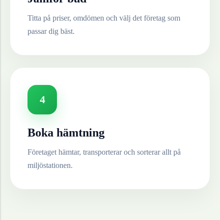
Titta på priser, omdömen och välj det företag som
passar dig bäst.
4
Boka hämtning
Företaget hämtar, transporterar och sorterar allt på
miljöstationen.