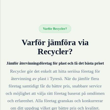
Varför Recycler?
Varför jämföra via
Recycler?
Jämför återvinningsföretag för
plast
och få det bästa priset
Recycler gör det enkelt att hitta seriösa företag för
återvinning av
plast
i
Tyresö
. När du jämför flera
företag samtidigt får du bättre pris, snabbare service
och möjlighet att välja rätt företag baserat på omdömen
och erfarenhet. Alla företag granskas och konkurrerar
om ditt uppdrag vilket ger bättre pris och kvalitet.