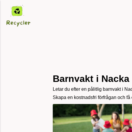
Barnvakt i Nacka
Letar du efter en pålitlig barnvakt i 
Skapa en kostnadsfri förfrågan och få 