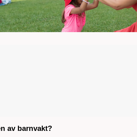
en av barnvakt?