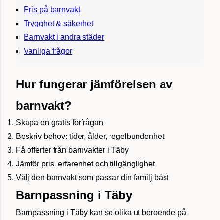
Pris på barnvakt
Trygghet & säkerhet
Barnvakt i andra städer
Vanliga frågor
Hur fungerar jämförelsen av
barnvakt?
Skapa en gratis förfrågan
Beskriv behov: tider, ålder, regelbundenhet
Få offerter från barnvakter i Täby
Jämför pris, erfarenhet och tillgänglighet
Välj den barnvakt som passar din familj bäst
Barnpassning i Täby
Barnpassning i Täby kan se olika ut beroende på