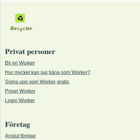
Privat personer
Bli en Worker
Hur mycket kan jag tjäna som Worker?
Signa upp som Worker gratis
Priser Worker
Login Worker
Företag
Anslut företag