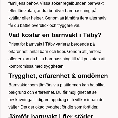
familjens behov. Vissa söker regelbunden barnvakt
efter förskolan, andra behöver barnpassning på
kvällar eller helger. Genom att jämföra flera alternativ
får du bättre överblick och tryggare val.
Vad kostar en barnvakt i Täby?
Priset för barnvakt i Täby varierar beroende på
erfarenhet, antal barn och tider. Genom att jämföra
offerter kan du hitta barnpassning till rätt pris utan att
kompromissa med tryggheten.
Trygghet, erfarenhet & omdömen
Barnvakter som jämförs via plattformen kan ha olika
bakgrund och erfarenhet. Du får möjlighet att se
beskrivningar, tidigare uppdrag och villkor innan du
väljer. Det ger ökad trygghet för dig som förälder.
Jämför barnvakt i fler städer