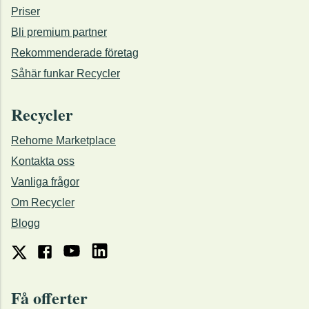
Priser
Bli premium partner
Rekommenderade företag
Såhär funkar Recycler
Recycler
Rehome Marketplace
Kontakta oss
Vanliga frågor
Om Recycler
Blogg
Få offerter