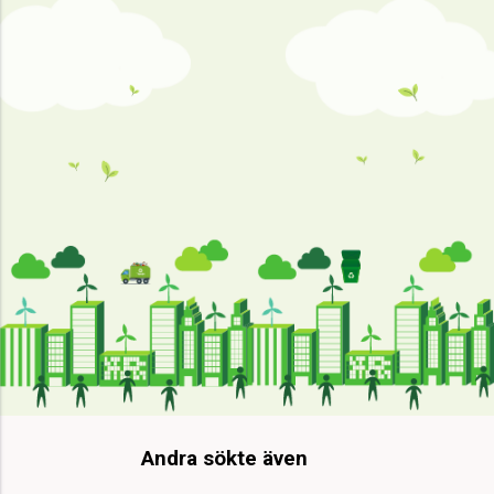
Andra sökte även