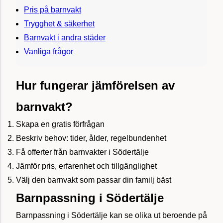
Pris på barnvakt
Trygghet & säkerhet
Barnvakt i andra städer
Vanliga frågor
Hur fungerar jämförelsen av
barnvakt?
Skapa en gratis förfrågan
Beskriv behov: tider, ålder, regelbundenhet
Få offerter från barnvakter i Södertälje
Jämför pris, erfarenhet och tillgänglighet
Välj den barnvakt som passar din familj bäst
Barnpassning i Södertälje
Barnpassning i Södertälje kan se olika ut beroende på