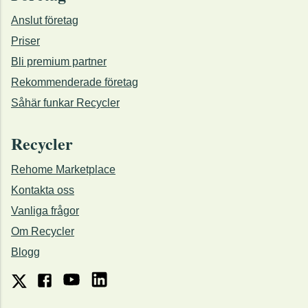
Anslut företag
Priser
Bli premium partner
Rekommenderade företag
Såhär funkar Recycler
Recycler
Rehome Marketplace
Kontakta oss
Vanliga frågor
Om Recycler
Blogg