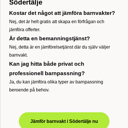
Södertälje
Kostar det något att jämföra barnvakter?
Nej, det är helt gratis att skapa en förfrågan och
jämföra offerter.
Är detta en bemanningstjänst?
Nej, detta är en jämförelsetjänst där du själv väljer
barnvakt.
Kan jag hitta både privat och
professionell barnpassning?
Ja, du kan jämföra olika typer av barnpassning
beroende på behov.
Jämför barnvakt i Södertälje nu