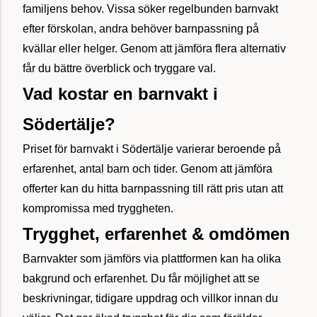
familjens behov. Vissa söker regelbunden barnvakt
efter förskolan, andra behöver barnpassning på
kvällar eller helger. Genom att jämföra flera alternativ
får du bättre överblick och tryggare val.
Vad kostar en barnvakt i
Södertälje?
Priset för barnvakt i Södertälje varierar beroende på
erfarenhet, antal barn och tider. Genom att jämföra
offerter kan du hitta barnpassning till rätt pris utan att
kompromissa med tryggheten.
Trygghet, erfarenhet & omdömen
Barnvakter som jämförs via plattformen kan ha olika
bakgrund och erfarenhet. Du får möjlighet att se
beskrivningar, tidigare uppdrag och villkor innan du