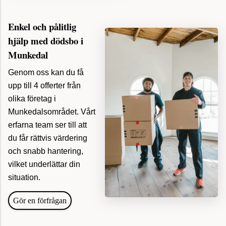
Enkel och pålitlig
hjälp med dödsbo i
Munkedal
Genom oss kan du få
upp till 4 offerter från
olika företag i
Munkedalsområdet. Vårt
erfarna team ser till att
du får rättvis värdering
och snabb hantering,
vilket underlättar din
situation.
Gör en förfrågan