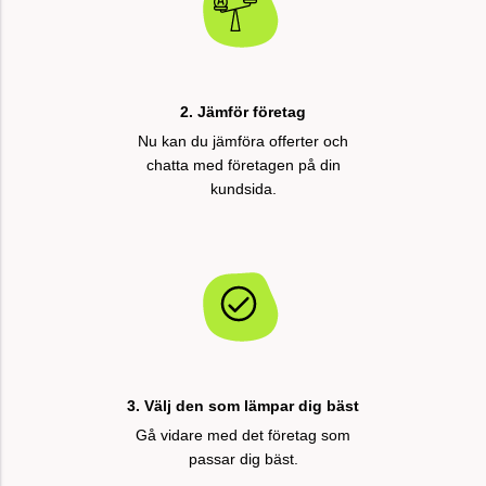
2. Jämför företag
Nu kan du jämföra offerter och
chatta med företagen på din
kundsida.
3. Välj den som lämpar dig bäst
Gå vidare med det företag som
passar dig bäst.