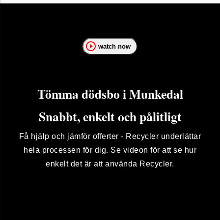
watch now
Tömma dödsbo i Munkedal
Snabbt, enkelt och pålitligt
Få hjälp och jämför offerter - Recycler underlättar
hela processen för dig. Se videon för att se hur
enkelt det är att använda Recycler.