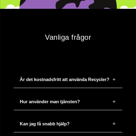
Vanliga frågor
Är det kostnadsfritt att använda Recycler?
Hur använder man tjänsten?
Kan jag få snabb hjälp?