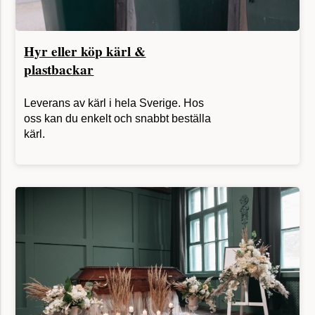
Hyr eller köp kärl &
plastbackar
Leverans av kärl i hela Sverige. Hos
oss kan du enkelt och snabbt beställa
kärl.