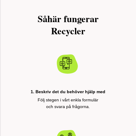
Såhär fungerar
Recycler
1. Beskriv det du behöver hjälp med
Följ stegen i vårt enkla formulär
och svara på frågorna.