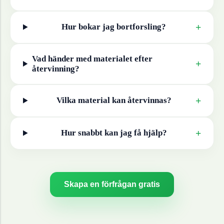
+
Hur bokar jag bortforsling?
Vad händer med materialet efter
+
återvinning?
+
Vilka material kan återvinnas?
+
Hur snabbt kan jag få hjälp?
Skapa en förfrågan gratis