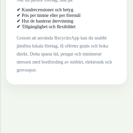
✔ Kundrecensioner och betyg
✔ Pris per timme eller per föremål
✔ Hur de hanterar återvinning
✔ Tillgänglighet och flexibilitet
Genom att använda RecyclerApp kan du snabbt
jämföra lokala företag, få offerter gratis och boka
direkt. Detta sparar tid, pengar och minimerar
stressen med bortforsling av möbler, elektronik och
grovsopor.