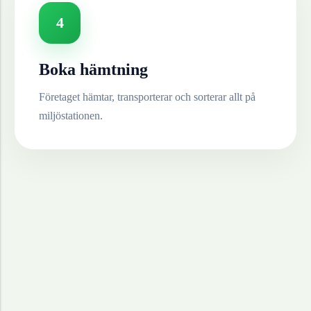
4
Boka hämtning
Företaget hämtar, transporterar och sorterar allt på
miljöstationen.