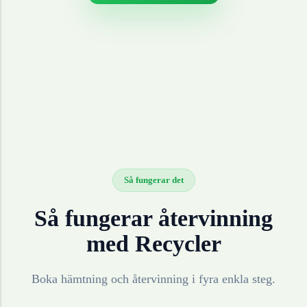
Så fungerar det
Så fungerar återvinning
med Recycler
Boka hämtning och återvinning i fyra enkla steg.