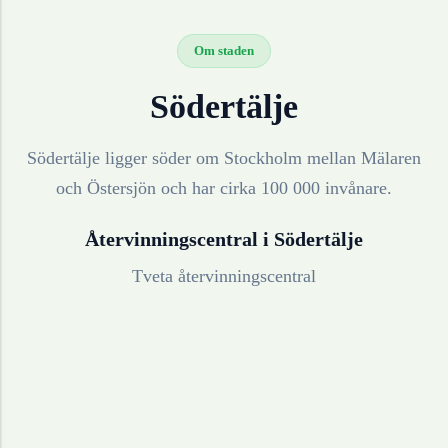
Om staden
Södertälje
Södertälje ligger söder om Stockholm mellan Mälaren
och Östersjön och har cirka 100 000 invånare.
Återvinningscentral i
Södertälje
Tveta återvinningscentral