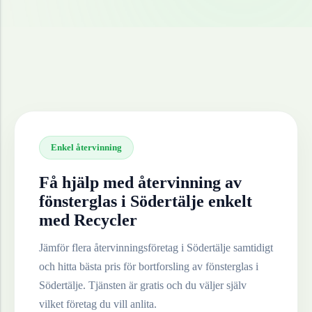
Enkel återvinning
Få hjälp med återvinning av
fönsterglas
i
Södertälje
enkelt
med Recycler
Jämför flera återvinningsföretag i
Södertälje
samtidigt
och hitta bästa pris för bortforsling av
fönsterglas
i
Södertälje
. Tjänsten är gratis och du väljer själv
vilket företag du vill anlita.