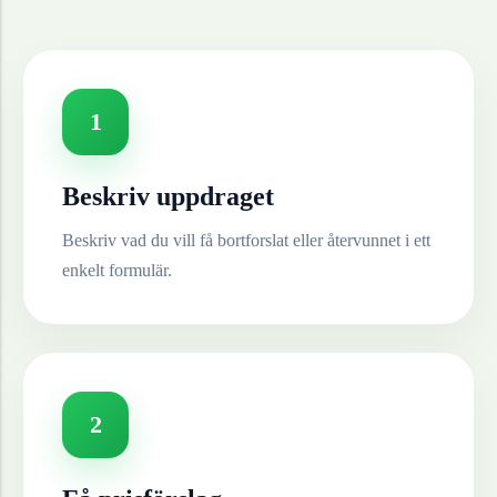
1
Beskriv uppdraget
Beskriv vad du vill få bortforslat eller återvunnet i ett
enkelt formulär.
2