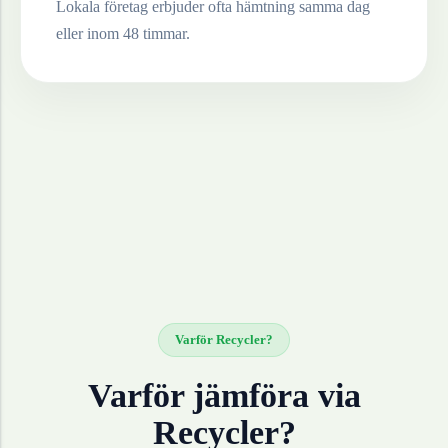
Lokala företag erbjuder ofta hämtning samma dag
eller inom 48 timmar.
Varför Recycler?
Varför jämföra via
Recycler?