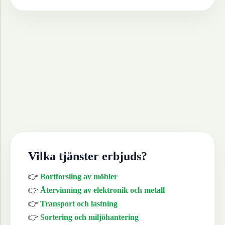
Vilka tjänster erbjuds?
👉
Bortforsling av möbler
👉
Återvinning av elektronik och metall
👉
Transport och lastning
👉
Sortering och miljöhantering