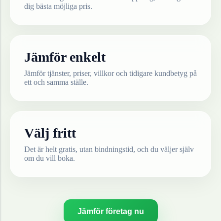
dig bästa möjliga pris.
Jämför enkelt
Jämför tjänster, priser, villkor och tidigare kundbetyg på
ett och samma ställe.
Välj fritt
Det är helt gratis, utan bindningstid, och du väljer själv
om du vill boka.
Jämför företag nu