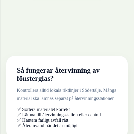
Så fungerar återvinning av
fönsterglas
?
Kontrollera alltid lokala riktlinjer i
Södertälje
. Många
material ska lämnas separat på återvinningsstationer.
✅ Sortera materialet korrekt
✅ Lämna till återvinningsstation eller central
✅ Hantera farligt avfall rätt
✅ Återanvänd när det är möjligt