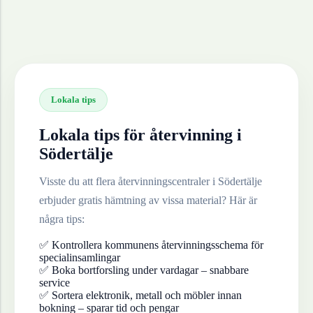
Lokala tips
Lokala tips för återvinning i
Södertälje
Visste du att flera återvinningscentraler i
Södertälje
erbjuder gratis hämtning av vissa material? Här är
några tips:
✅ Kontrollera kommunens återvinningsschema för
specialinsamlingar
✅ Boka bortforsling under vardagar – snabbare
service
✅ Sortera elektronik, metall och möbler innan
bokning – sparar tid och pengar