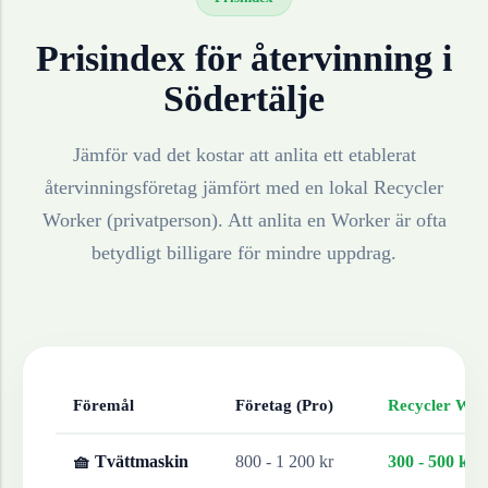
Prisindex för återvinning i
Södertälje
Jämför vad det kostar att anlita ett etablerat
återvinningsföretag jämfört med en lokal Recycler
Worker (privatperson). Att anlita en Worker är ofta
betydligt billigare för mindre uppdrag.
Föremål
Företag (Pro)
Recycler Work
🧺 Tvättmaskin
800 - 1 200 kr
300 - 500 kr