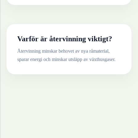
Varför är återvinning viktigt?
Återvinning minskar behovet av nya råmaterial,
sparar energi och minskar utsläpp av växthusgaser.