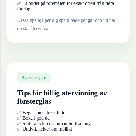
✅ Ta bilder på föremålen för exakt offert från flera
företag
Dessa tips hjälper dig spara både pengar och tid när
du ska återvinna.
Spara pengar
Tips för billig återvinning av
fönsterglas
✅ Begär minst tre offerter
✅ Boka i god tid
✅ Sortera och rensa innan bortforsling
✅ Undvik helger om möjligt