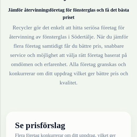
Jämför återvinningsföretag för
fönsterglas
och få det bästa
priset
Recycler gör det enkelt att hitta seriösa företag för
återvinning av
fönsterglas
i
Södertälje
. När du jämför
flera företag samtidigt får du bättre pris, snabbare
service och möjlighet att välja rätt företag baserat på
omdömen och erfarenhet. Alla företag granskas och
konkurrerar om ditt uppdrag vilket ger bättre pris och
kvalitet.
Se prisförslag
Flera företag konkurrerar om ditt uppdrag, vilket ger