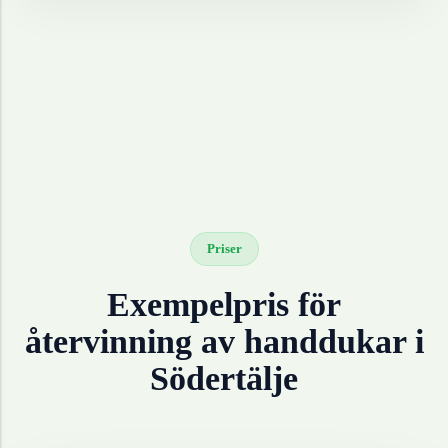
Priser
Exempelpris för
återvinning av
handdukar
i
Södertälje