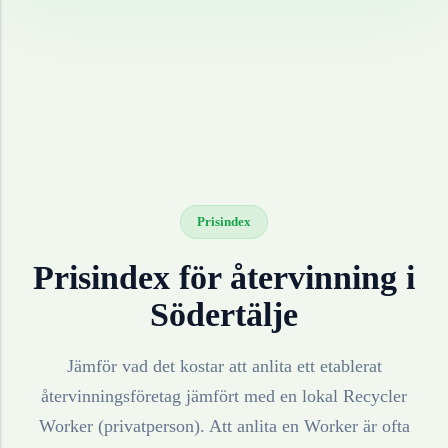
Prisindex
Prisindex för återvinning i
Södertälje
Jämför vad det kostar att anlita ett etablerat
återvinningsföretag jämfört med en lokal Recycler
Worker (privatperson). Att anlita en Worker är ofta