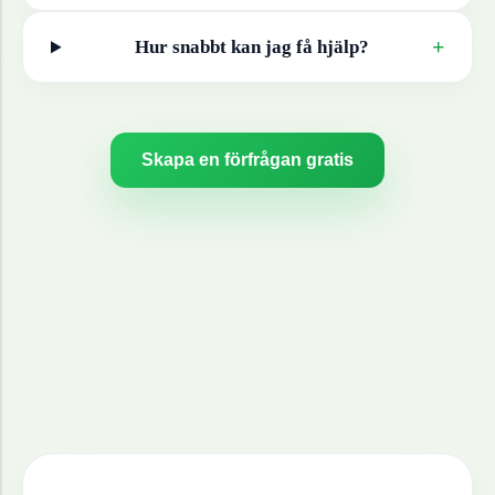
+
Hur snabbt kan jag få hjälp?
Skapa en förfrågan gratis