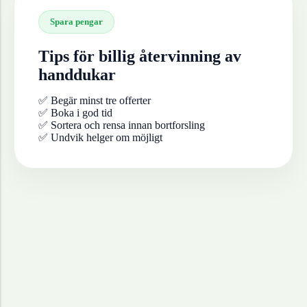
Spara pengar
Tips för billig återvinning av
handdukar
✅ Begär minst tre offerter
✅ Boka i god tid
✅ Sortera och rensa innan bortforsling
✅ Undvik helger om möjligt