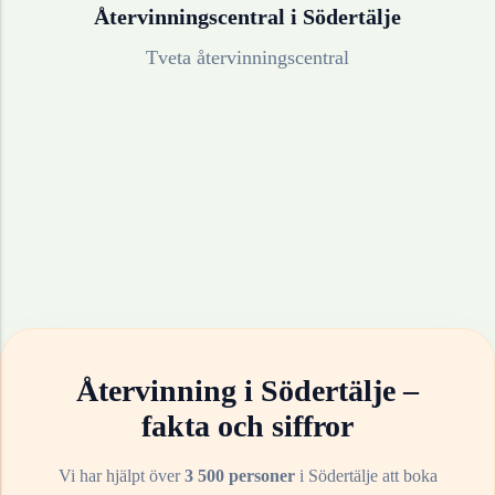
Återvinningscentral i
Södertälje
Tveta återvinningscentral
Återvinning i
Södertälje
–
fakta och siffror
Vi har hjälpt över
3 500 personer
i
Södertälje
att boka