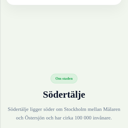
Om staden
Södertälje
Södertälje ligger söder om Stockholm mellan Mälaren
och Östersjön och har cirka 100 000 invånare.