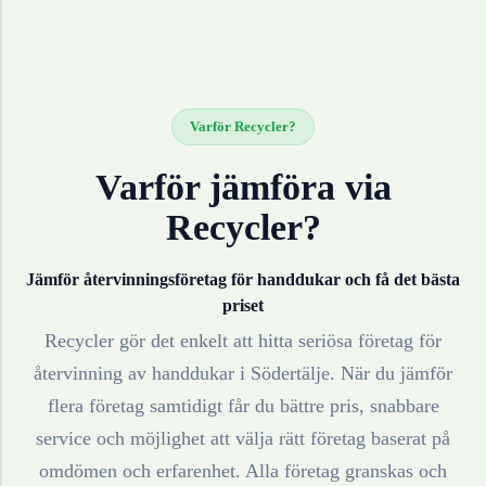
Varför Recycler?
Varför jämföra via
Recycler?
Jämför återvinningsföretag för
handdukar
och få det bästa
priset
Recycler gör det enkelt att hitta seriösa företag för
återvinning av
handdukar
i
Södertälje
. När du jämför
flera företag samtidigt får du bättre pris, snabbare
service och möjlighet att välja rätt företag baserat på
omdömen och erfarenhet. Alla företag granskas och