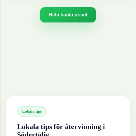
Hitta bästa priset
Lokala tips
Lokala tips för återvinning i
Södertälje