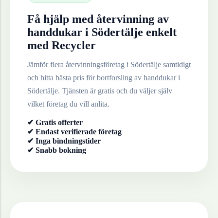
Få hjälp med återvinning av
handdukar
i
Södertälje
enkelt
med Recycler
Jämför flera återvinningsföretag i
Södertälje
samtidigt
och hitta bästa pris för bortforsling av
handdukar
i
Södertälje
. Tjänsten är gratis och du väljer själv
vilket företag du vill anlita.
✔ Gratis offerter
✔ Endast verifierade företag
✔ Inga bindningstider
✔ Snabb bokning