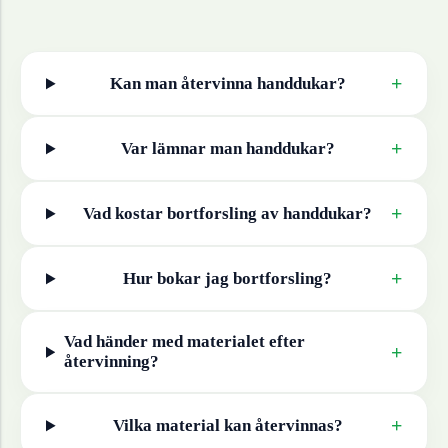
+
Kan man återvinna
handdukar
?
+
Var lämnar man
handdukar
?
+
Vad kostar bortforsling av
handdukar
?
+
Hur bokar jag bortforsling?
Vad händer med materialet efter
+
återvinning?
+
Vilka material kan återvinnas?