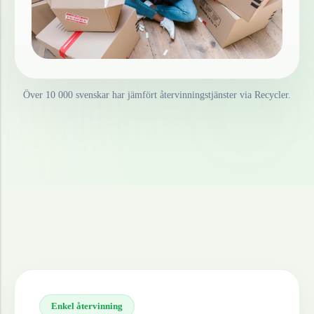
Över 10 000 svenskar har jämfört återvinningstjänster via Recycler.
Enkel återvinning