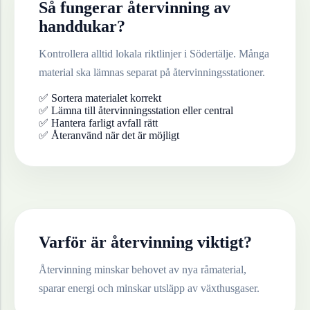
Så fungerar återvinning av
handdukar
?
Kontrollera alltid lokala riktlinjer i
Södertälje
. Många
material ska lämnas separat på återvinningsstationer.
✅ Sortera materialet korrekt
✅ Lämna till återvinningsstation eller central
✅ Hantera farligt avfall rätt
✅ Återanvänd när det är möjligt
Varför är återvinning viktigt?
Återvinning minskar behovet av nya råmaterial,
sparar energi och minskar utsläpp av växthusgaser.