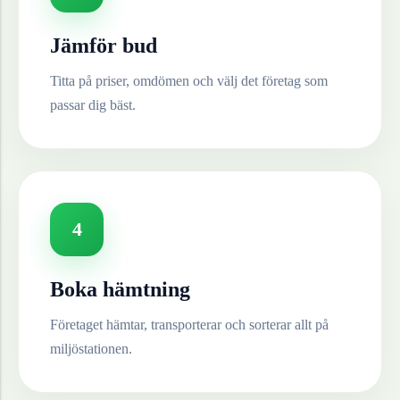
Jämför bud
Titta på priser, omdömen och välj det företag som
passar dig bäst.
4
Boka hämtning
Företaget hämtar, transporterar och sorterar allt på
miljöstationen.