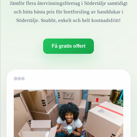
Jämför flera återvinningsföretag i
Södertälje
samtidigt
och hitta bästa pris för bortforsling av
handdukar
i
Södertälje
. Snabbt, enkelt och helt kostnadsfritt!
Få gratis offert