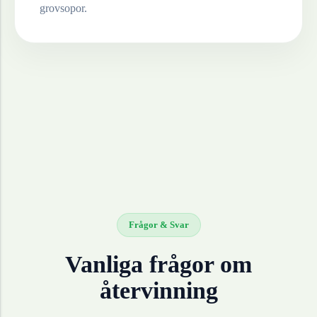
grovsopor.
Frågor & Svar
Vanliga frågor om
återvinning