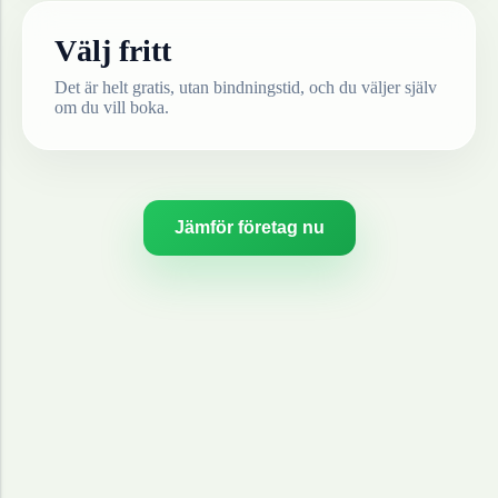
Välj fritt
Det är helt gratis, utan bindningstid, och du väljer själv
om du vill boka.
Jämför företag nu