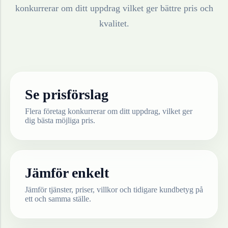
konkurrerar om ditt uppdrag vilket ger bättre pris och
kvalitet.
Se prisförslag
Flera företag konkurrerar om ditt uppdrag, vilket ger
dig bästa möjliga pris.
Jämför enkelt
Jämför tjänster, priser, villkor och tidigare kundbetyg på
ett och samma ställe.