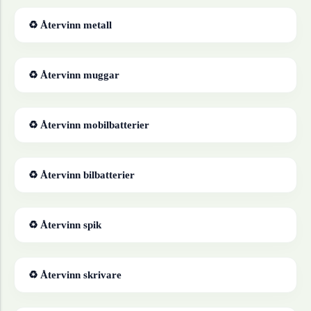
♻ Återvinn
metall
♻ Återvinn
muggar
♻ Återvinn
mobilbatterier
♻ Återvinn
bilbatterier
♻ Återvinn
spik
♻ Återvinn
skrivare