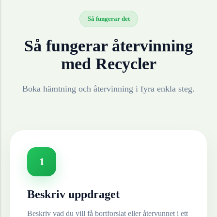
Så fungerar det
Så fungerar återvinning
med Recycler
Boka hämtning och återvinning i fyra enkla steg.
1
Beskriv uppdraget
Beskriv vad du vill få bortforslat eller återvunnet i ett