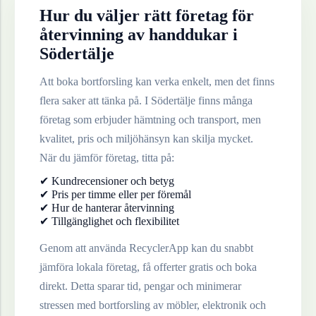
Hur du väljer rätt företag för
återvinning av
handdukar
i
Södertälje
Att boka bortforsling kan verka enkelt, men det finns
flera saker att tänka på. I
Södertälje
finns många
företag som erbjuder hämtning och transport, men
kvalitet, pris och miljöhänsyn kan skilja mycket.
När du jämför företag, titta på:
✔ Kundrecensioner och betyg
✔ Pris per timme eller per föremål
✔ Hur de hanterar återvinning
✔ Tillgänglighet och flexibilitet
Genom att använda RecyclerApp kan du snabbt
jämföra lokala företag, få offerter gratis och boka
direkt. Detta sparar tid, pengar och minimerar
stressen med bortforsling av möbler, elektronik och