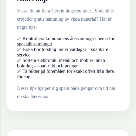
Visste du att flera återvinningscentraler i
Södertälje
erbjuder gratis hämtning av vissa material? Här är
några tips:
✅ Kontrollera kommunens återvinningsschema för
specialinsamlingar
✅ Boka bortforsling under vardagar – snabbare
service
✅ Sortera elektronik, metall och möbler innan
bokning – sparar tid och pengar
✅ Ta bilder på föremålen för exakt offert från flera
företag
Dessa tips hjälper dig spara både pengar och tid när
du ska återvinna.