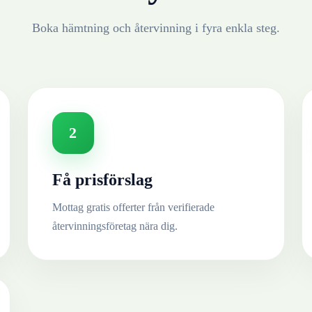
Boka hämtning och återvinning i fyra enkla steg.
2
Få prisförslag
Mottag gratis offerter från verifierade
återvinningsföretag nära dig.