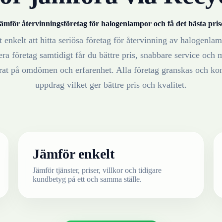
ämför återvinningsföretag för
halogenlampor
och få det bästa pris
 enkelt att hitta seriösa företag för återvinning av
halogenlam
ra företag samtidigt får du bättre pris, snabbare service och m
erat på omdömen och erfarenhet. Alla företag granskas och ko
uppdrag vilket ger bättre pris och kvalitet.
Jämför enkelt
Jämför tjänster, priser, villkor och tidigare
kundbetyg på ett och samma ställe.