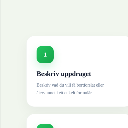
1
Beskriv uppdraget
Beskriv vad du vill få bortforslat eller
återvunnet i ett enkelt formulär.