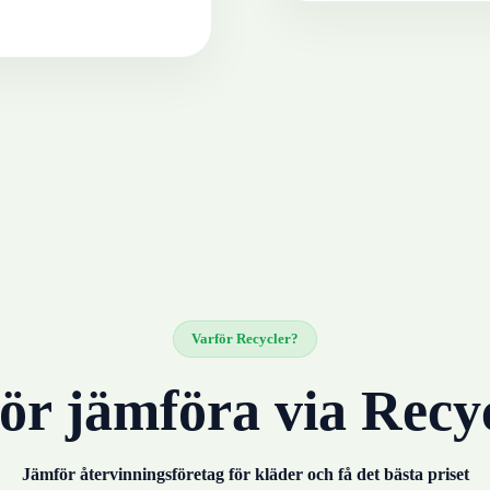
Varför Recycler?
ör jämföra via Recy
Jämför återvinningsföretag för
kläder
och få det bästa priset