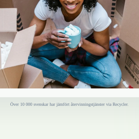
Över 10 000 svenskar har jämfört återvinningstjänster via Recycler.