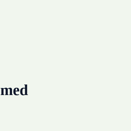
g med