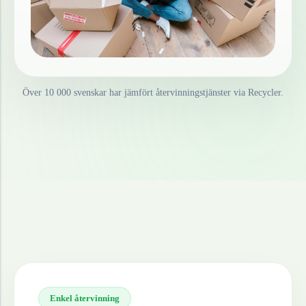
Över 10 000 svenskar har jämfört återvinningstjänster via Recycler.
Enkel återvinning