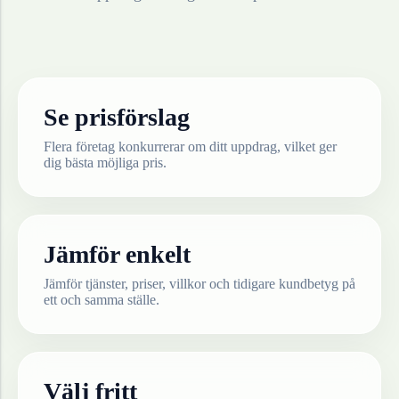
Se prisförslag
Flera företag konkurrerar om ditt uppdrag, vilket ger
dig bästa möjliga pris.
Jämför enkelt
Jämför tjänster, priser, villkor och tidigare kundbetyg på
ett och samma ställe.
Välj fritt