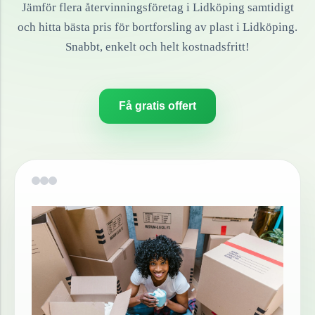
Jämför flera återvinningsföretag i
Lidköping
samtidigt
och hitta bästa pris för bortforsling av
plast
i
Lidköping
.
Snabbt, enkelt och helt kostnadsfritt!
Få gratis offert