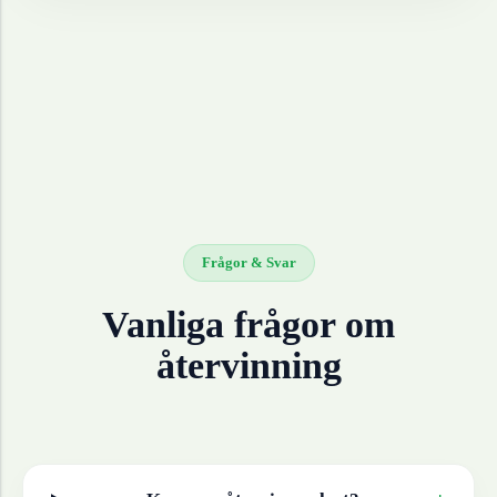
Frågor & Svar
Vanliga frågor om
återvinning