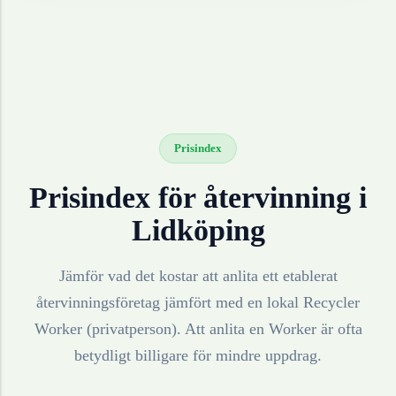
Prisindex
Prisindex för återvinning i
Lidköping
Jämför vad det kostar att anlita ett etablerat
återvinningsföretag jämfört med en lokal Recycler
Worker (privatperson). Att anlita en Worker är ofta
betydligt billigare för mindre uppdrag.