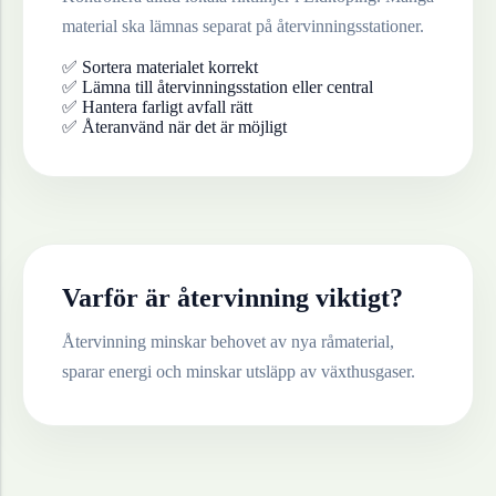
material ska lämnas separat på återvinningsstationer.
✅ Sortera materialet korrekt
✅ Lämna till återvinningsstation eller central
✅ Hantera farligt avfall rätt
✅ Återanvänd när det är möjligt
Varför är återvinning viktigt?
Återvinning minskar behovet av nya råmaterial,
sparar energi och minskar utsläpp av växthusgaser.