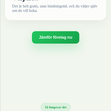
Det är helt gratis, utan bindningstid, och du väljer själv
om du vill boka.
Jämför företag nu
Så fungerar det