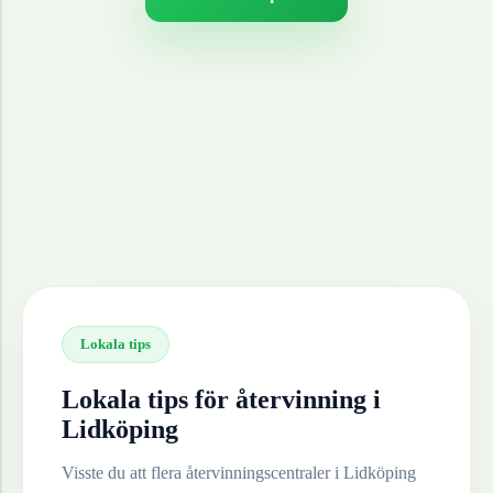
Lokala tips
Lokala tips för återvinning i
Lidköping
Visste du att flera återvinningscentraler i
Lidköping