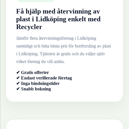
Få hjälp med återvinning av
plast
i
Lidköping
enkelt med
Recycler
Jämför flera återvinningsföretag i
Lidköping
samtidigt och hitta bästa pris för bortforsling av
plast
i
Lidköping
. Tjänsten är gratis och du väljer själv
vilket företag du vill anlita.
✔ Gratis offerter
✔ Endast verifierade företag
✔ Inga bindningstider
✔ Snabb bokning