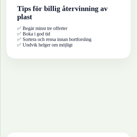
Tips för billig återvinning av
plast
✅ Begär minst tre offerter
✅ Boka i god tid
✅ Sortera och rensa innan bortforsling
✅ Undvik helger om möjligt