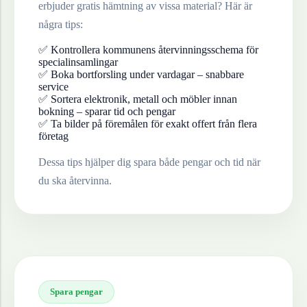
erbjuder gratis hämtning av vissa material? Här är
några tips:
✅ Kontrollera kommunens återvinningsschema för
specialinsamlingar
✅ Boka bortforsling under vardagar – snabbare
service
✅ Sortera elektronik, metall och möbler innan
bokning – sparar tid och pengar
✅ Ta bilder på föremålen för exakt offert från flera
företag
Dessa tips hjälper dig spara både pengar och tid när
du ska återvinna.
Spara pengar