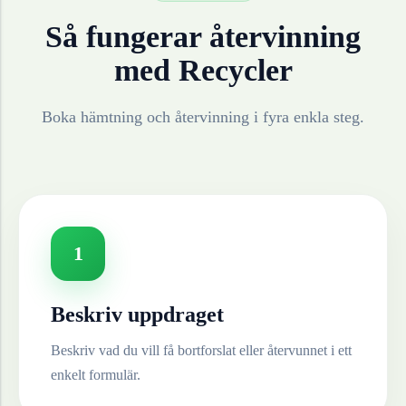
Så fungerar återvinning
med Recycler
Boka hämtning och återvinning i fyra enkla steg.
1
Beskriv uppdraget
Beskriv vad du vill få bortforslat eller återvunnet i ett
enkelt formulär.