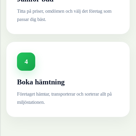
Titta på priser, omdömen och välj det företag som
passar dig bäst.
4
Boka hämtning
Företaget hämtar, transporterar och sorterar allt på
miljöstationen.