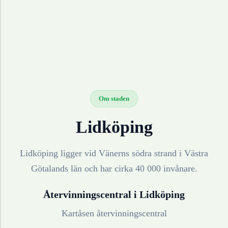
Om staden
Lidköping
Lidköping ligger vid Vänerns södra strand i Västra
Götalands län och har cirka 40 000 invånare.
Återvinningscentral i
Lidköping
Kartåsen återvinningscentral