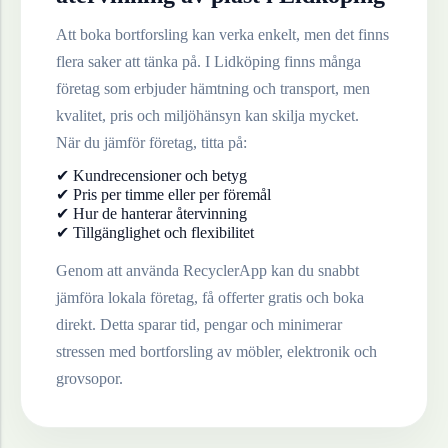
Att boka bortforsling kan verka enkelt, men det finns
flera saker att tänka på. I
Lidköping
finns många
företag som erbjuder hämtning och transport, men
kvalitet, pris och miljöhänsyn kan skilja mycket.
När du jämför företag, titta på:
✔ Kundrecensioner och betyg
✔ Pris per timme eller per föremål
✔ Hur de hanterar återvinning
✔ Tillgänglighet och flexibilitet
Genom att använda RecyclerApp kan du snabbt
jämföra lokala företag, få offerter gratis och boka
direkt. Detta sparar tid, pengar och minimerar
stressen med bortforsling av möbler, elektronik och
grovsopor.