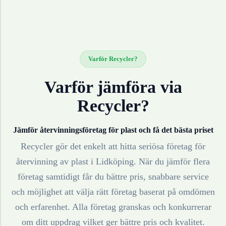
Varför Recycler?
Varför jämföra via
Recycler?
Jämför återvinningsföretag för
plast
och få det bästa priset
Recycler gör det enkelt att hitta seriösa företag för
återvinning av
plast
i
Lidköping
. När du jämför flera
företag samtidigt får du bättre pris, snabbare service
och möjlighet att välja rätt företag baserat på omdömen
och erfarenhet. Alla företag granskas och konkurrerar
om ditt uppdrag vilket ger bättre pris och kvalitet.