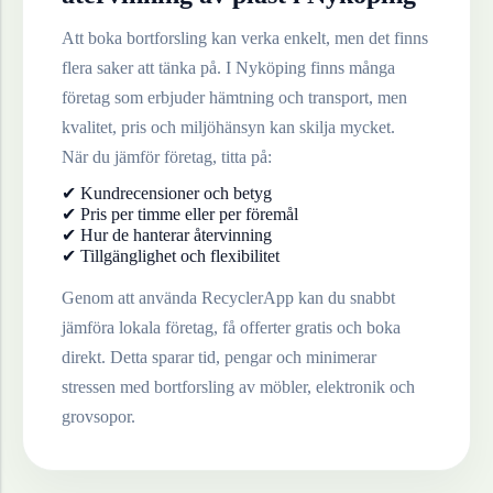
Att boka bortforsling kan verka enkelt, men det finns
flera saker att tänka på. I
Nyköping
finns många
företag som erbjuder hämtning och transport, men
kvalitet, pris och miljöhänsyn kan skilja mycket.
När du jämför företag, titta på:
✔ Kundrecensioner och betyg
✔ Pris per timme eller per föremål
✔ Hur de hanterar återvinning
✔ Tillgänglighet och flexibilitet
Genom att använda RecyclerApp kan du snabbt
jämföra lokala företag, få offerter gratis och boka
direkt. Detta sparar tid, pengar och minimerar
stressen med bortforsling av möbler, elektronik och
grovsopor.