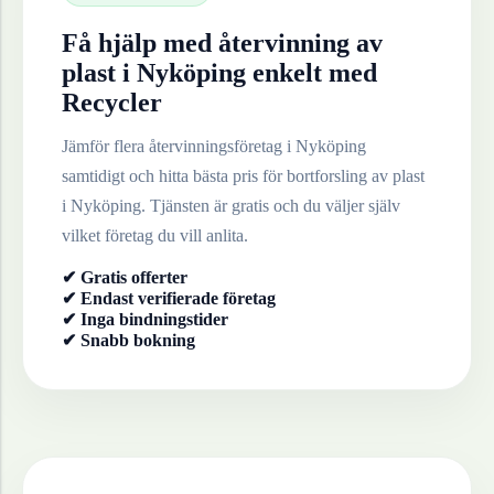
Få hjälp med återvinning av
plast
i
Nyköping
enkelt med
Recycler
Jämför flera återvinningsföretag i
Nyköping
samtidigt och hitta bästa pris för bortforsling av
plast
i
Nyköping
. Tjänsten är gratis och du väljer själv
vilket företag du vill anlita.
✔ Gratis offerter
✔ Endast verifierade företag
✔ Inga bindningstider
✔ Snabb bokning