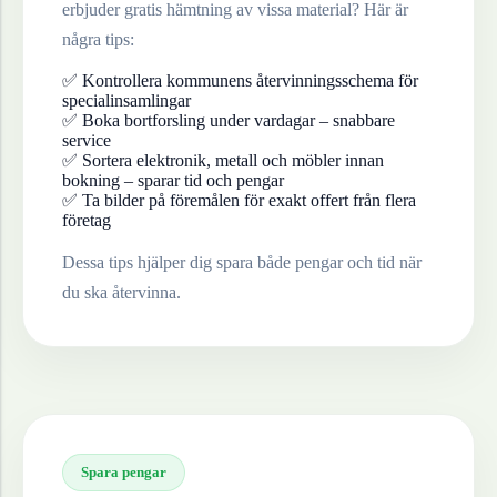
erbjuder gratis hämtning av vissa material? Här är
några tips:
✅ Kontrollera kommunens återvinningsschema för
specialinsamlingar
✅ Boka bortforsling under vardagar – snabbare
service
✅ Sortera elektronik, metall och möbler innan
bokning – sparar tid och pengar
✅ Ta bilder på föremålen för exakt offert från flera
företag
Dessa tips hjälper dig spara både pengar och tid när
du ska återvinna.
Spara pengar