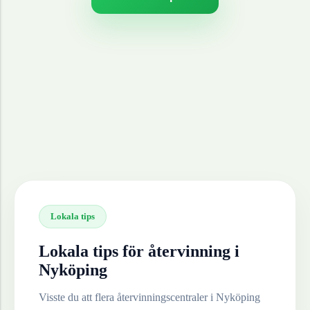
Lokala tips
Lokala tips för återvinning i
Nyköping
Visste du att flera återvinningscentraler i
Nyköping