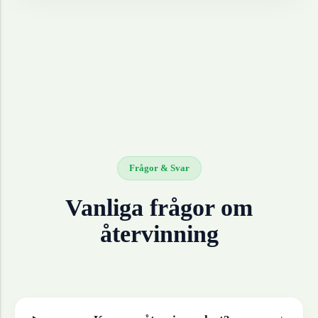
Frågor & Svar
Vanliga frågor om
återvinning