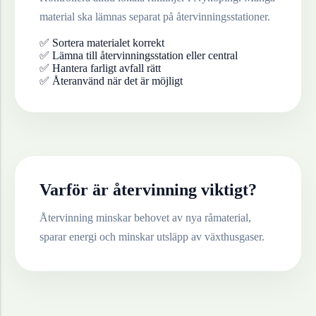
material ska lämnas separat på återvinningsstationer.
✅ Sortera materialet korrekt
✅ Lämna till återvinningsstation eller central
✅ Hantera farligt avfall rätt
✅ Återanvänd när det är möjligt
Varför är återvinning viktigt?
Återvinning minskar behovet av nya råmaterial,
sparar energi och minskar utsläpp av växthusgaser.