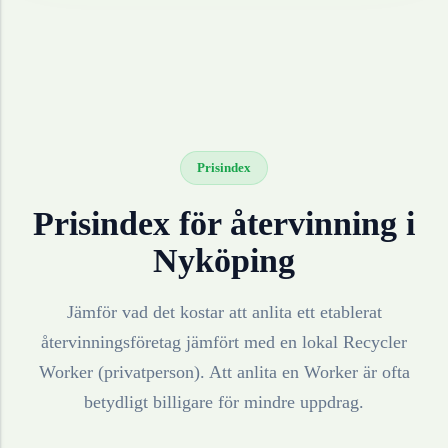
Prisindex
Prisindex för återvinning i
Nyköping
Jämför vad det kostar att anlita ett etablerat
återvinningsföretag jämfört med en lokal Recycler
Worker (privatperson). Att anlita en Worker är ofta
betydligt billigare för mindre uppdrag.