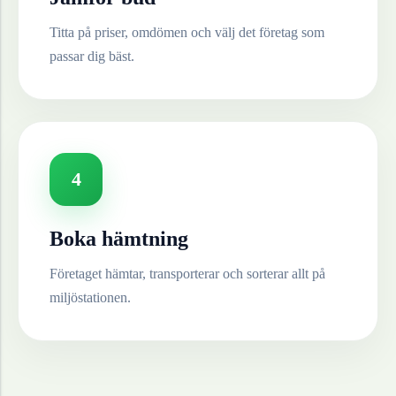
Titta på priser, omdömen och välj det företag som
passar dig bäst.
4
Boka hämtning
Företaget hämtar, transporterar och sorterar allt på
miljöstationen.