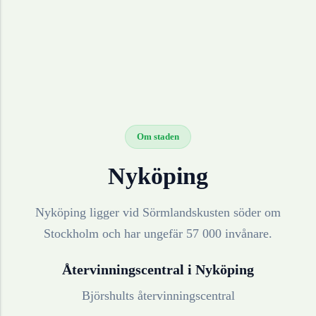
Om staden
Nyköping
Nyköping ligger vid Sörmlandskusten söder om
Stockholm och har ungefär 57 000 invånare.
Återvinningscentral i
Nyköping
Björshults återvinningscentral