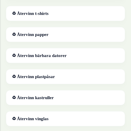
♻ Återvinn
t-shirts
♻ Återvinn
papper
♻ Återvinn
bärbara datorer
♻ Återvinn
plastpåsar
♻ Återvinn
kastruller
♻ Återvinn
vinglas