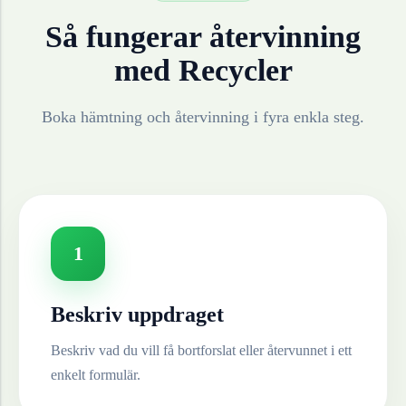
Så fungerar återvinning
med Recycler
Boka hämtning och återvinning i fyra enkla steg.
1
Beskriv uppdraget
Beskriv vad du vill få bortforslat eller återvunnet i ett
enkelt formulär.