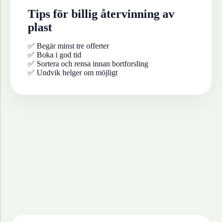
Tips för billig återvinning av
plast
✅ Begär minst tre offerter
✅ Boka i god tid
✅ Sortera och rensa innan bortforsling
✅ Undvik helger om möjligt