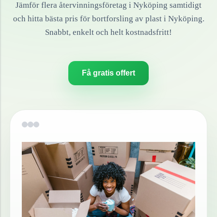
Jämför flera återvinningsföretag i
Nyköping
samtidigt
och hitta bästa pris för bortforsling av
plast
i
Nyköping
.
Snabbt, enkelt och helt kostnadsfritt!
Få gratis offert