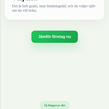
Det är helt gratis, utan bindningstid, och du väljer själv
om du vill boka.
Jämför företag nu
Så fungerar det