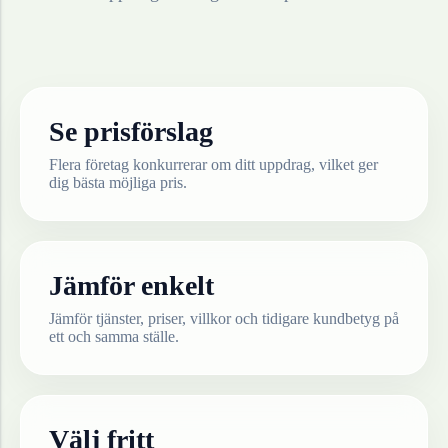
Se prisförslag
Flera företag konkurrerar om ditt uppdrag, vilket ger
dig bästa möjliga pris.
Jämför enkelt
Jämför tjänster, priser, villkor och tidigare kundbetyg på
ett och samma ställe.
Välj fritt