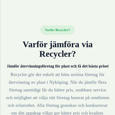
Varför Recycler?
Varför jämföra via
Recycler?
Jämför återvinningsföretag för
plast
och få det bästa priset
Recycler gör det enkelt att hitta seriösa företag för
återvinning av
plast
i
Nyköping
. När du jämför flera
företag samtidigt får du bättre pris, snabbare service
och möjlighet att välja rätt företag baserat på omdömen
och erfarenhet. Alla företag granskas och konkurrerar
om ditt uppdrag vilket ger bättre pris och kvalitet.