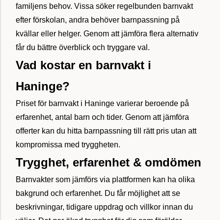
familjens behov. Vissa söker regelbunden barnvakt
efter förskolan, andra behöver barnpassning på
kvällar eller helger. Genom att jämföra flera alternativ
får du bättre överblick och tryggare val.
Vad kostar en barnvakt i
Haninge?
Priset för barnvakt i Haninge varierar beroende på
erfarenhet, antal barn och tider. Genom att jämföra
offerter kan du hitta barnpassning till rätt pris utan att
kompromissa med tryggheten.
Trygghet, erfarenhet & omdömen
Barnvakter som jämförs via plattformen kan ha olika
bakgrund och erfarenhet. Du får möjlighet att se
beskrivningar, tidigare uppdrag och villkor innan du