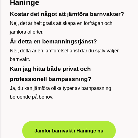
Haninge
Kostar det något att jämföra barnvakter?
Nej, det är helt gratis att skapa en förfrågan och
jämföra offerter.
Är detta en bemanningstjänst?
Nej, detta är en jämförelsetjänst där du själv väljer
barnvakt.
Kan jag hitta både privat och
professionell barnpassning?
Ja, du kan jämföra olika typer av barnpassning
beroende på behov.
Jämför barnvakt i Haninge nu