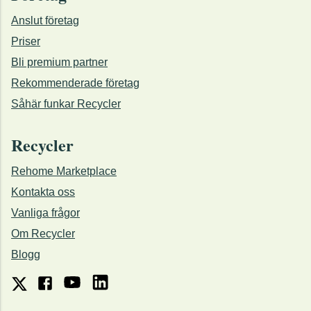
Anslut företag
Priser
Bli premium partner
Rekommenderade företag
Såhär funkar Recycler
Recycler
Rehome Marketplace
Kontakta oss
Vanliga frågor
Om Recycler
Blogg