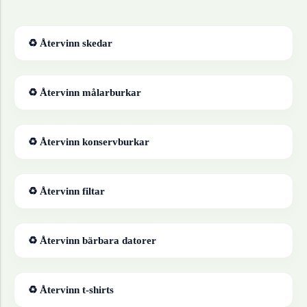
♻ Återvinn
skedar
♻ Återvinn
målarburkar
♻ Återvinn
konservburkar
♻ Återvinn
filtar
♻ Återvinn
bärbara datorer
♻ Återvinn
t-shirts