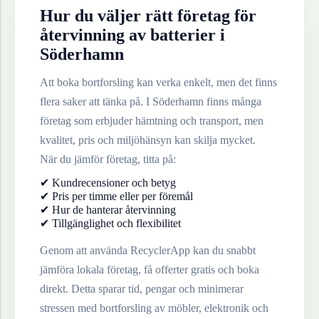
Hur du väljer rätt företag för
återvinning av
batterier
i
Söderhamn
Att boka bortforsling kan verka enkelt, men det finns
flera saker att tänka på. I
Söderhamn
finns många
företag som erbjuder hämtning och transport, men
kvalitet, pris och miljöhänsyn kan skilja mycket.
När du jämför företag, titta på:
✔ Kundrecensioner och betyg
✔ Pris per timme eller per föremål
✔ Hur de hanterar återvinning
✔ Tillgänglighet och flexibilitet
Genom att använda RecyclerApp kan du snabbt
jämföra lokala företag, få offerter gratis och boka
direkt. Detta sparar tid, pengar och minimerar
stressen med bortforsling av möbler, elektronik och