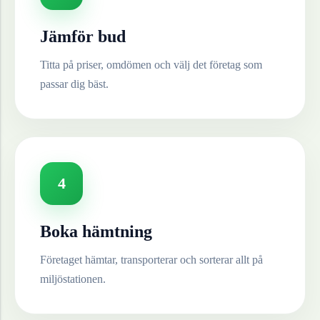
Jämför bud
Titta på priser, omdömen och välj det företag som
passar dig bäst.
4
Boka hämtning
Företaget hämtar, transporterar och sorterar allt på
miljöstationen.