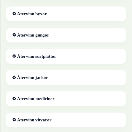
♻ Återvinn
byxor
♻ Återvinn
gungor
♻ Återvinn
surfplattor
♻ Återvinn
jackor
♻ Återvinn
mediciner
♻ Återvinn
vitvaror