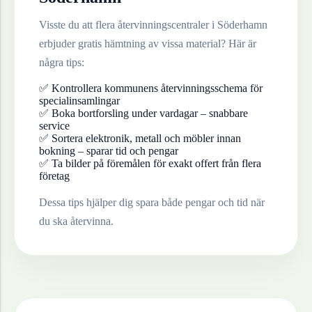
Visste du att flera återvinningscentraler i
Söderhamn
erbjuder gratis hämtning av vissa material? Här är
några tips:
✅ Kontrollera kommunens återvinningsschema för
specialinsamlingar
✅ Boka bortforsling under vardagar – snabbare
service
✅ Sortera elektronik, metall och möbler innan
bokning – sparar tid och pengar
✅ Ta bilder på föremålen för exakt offert från flera
företag
Dessa tips hjälper dig spara både pengar och tid när
du ska återvinna.