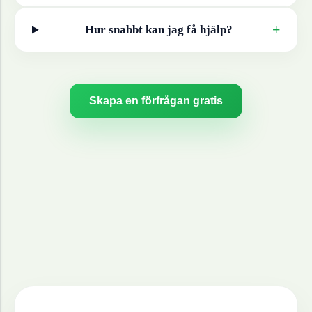
+
Hur snabbt kan jag få hjälp?
Skapa en förfrågan gratis