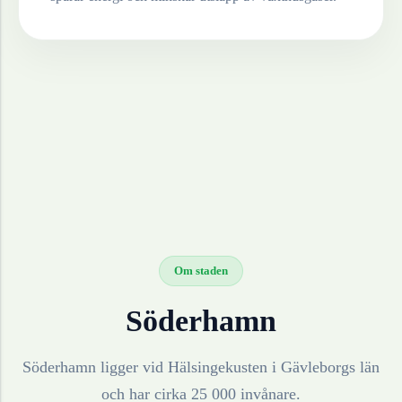
Om staden
Söderhamn
Söderhamn ligger vid Hälsingekusten i Gävleborgs län
och har cirka 25 000 invånare.