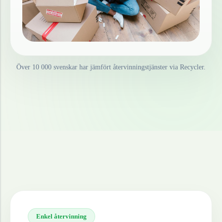
Över 10 000 svenskar har jämfört återvinningstjänster via Recycler.
Enkel återvinning