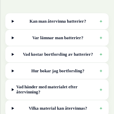
+
Kan man återvinna
batterier
?
+
Var lämnar man
batterier
?
+
Vad kostar bortforsling av
batterier
?
+
Hur bokar jag bortforsling?
Vad händer med materialet efter
+
återvinning?
+
Vilka material kan återvinnas?