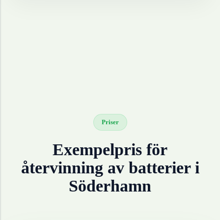
Priser
Exempelpris för
återvinning av
batterier
i
Söderhamn