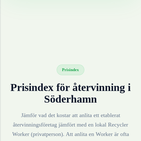
Prisindex
Prisindex för återvinning i
Söderhamn
Jämför vad det kostar att anlita ett etablerat
återvinningsföretag jämfört med en lokal Recycler
Worker (privatperson). Att anlita en Worker är ofta