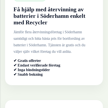
Få hjälp med återvinning av
batterier
i
Söderhamn
enkelt
med Recycler
Jämför flera återvinningsföretag i
Söderhamn
samtidigt och hitta bästa pris för bortforsling av
batterier
i
Söderhamn
. Tjänsten är gratis och du
väljer själv vilket företag du vill anlita.
✔ Gratis offerter
✔ Endast verifierade företag
✔ Inga bindningstider
✔ Snabb bokning