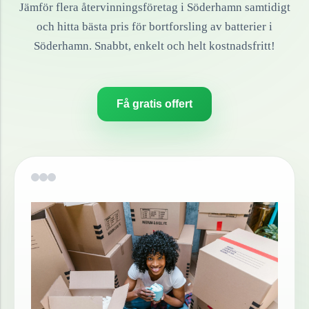
Jämför flera återvinningsföretag i
Söderhamn
samtidigt
och hitta bästa pris för bortforsling av
batterier
i
Söderhamn
. Snabbt, enkelt och helt kostnadsfritt!
Få gratis offert