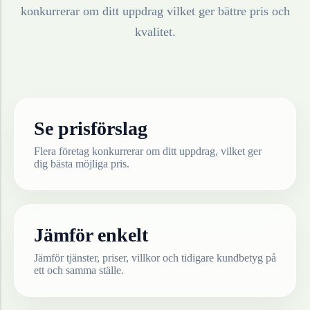
konkurrerar om ditt uppdrag vilket ger bättre pris och
kvalitet.
Se prisförslag
Flera företag konkurrerar om ditt uppdrag, vilket ger
dig bästa möjliga pris.
Jämför enkelt
Jämför tjänster, priser, villkor och tidigare kundbetyg på
ett och samma ställe.