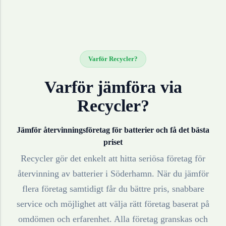
Varför Recycler?
Varför jämföra via
Recycler?
Jämför återvinningsföretag för
batterier
och få det bästa
priset
Recycler gör det enkelt att hitta seriösa företag för
återvinning av
batterier
i
Söderhamn
. När du jämför
flera företag samtidigt får du bättre pris, snabbare
service och möjlighet att välja rätt företag baserat på
omdömen och erfarenhet. Alla företag granskas och