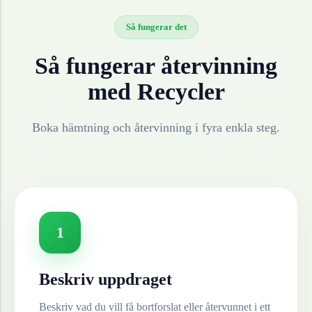
Så fungerar det
Så fungerar återvinning
med Recycler
Boka hämtning och återvinning i fyra enkla steg.
1
Beskriv uppdraget
Beskriv vad du vill få bortforslat eller återvunnet i ett