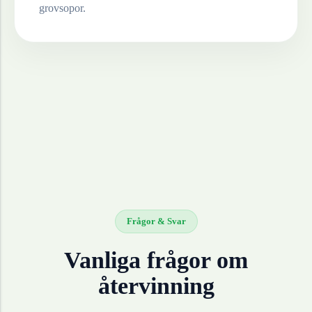
grovsopor.
Frågor & Svar
Vanliga frågor om
återvinning