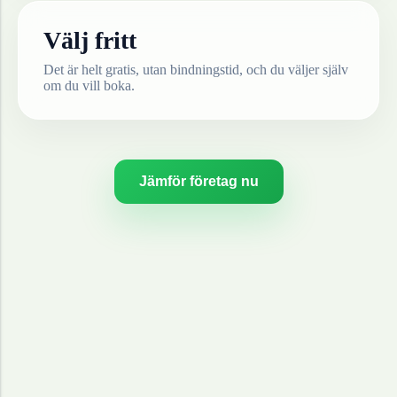
Välj fritt
Det är helt gratis, utan bindningstid, och du väljer själv
om du vill boka.
Jämför företag nu