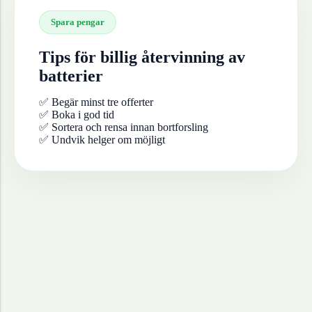
Spara pengar
Tips för billig återvinning av
batterier
✅ Begär minst tre offerter
✅ Boka i god tid
✅ Sortera och rensa innan bortforsling
✅ Undvik helger om möjligt