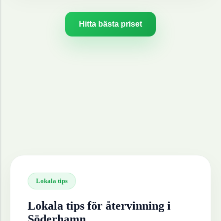
Hitta bästa priset
Lokala tips
Lokala tips för återvinning i
Söderhamn