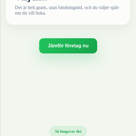
Det är helt gratis, utan bindningstid, och du väljer själv
om du vill boka.
Jämför företag nu
Så fungerar det