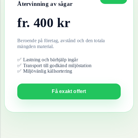
Återvinning av
sågar
fr.
400
kr
Beroende på företag, avstånd och den totala
mängden material.
✅ Lastning och bärhjälp ingår
✅ Transport till godkänd miljöstation
✅ Miljövänlig källsortering
Få exakt offert