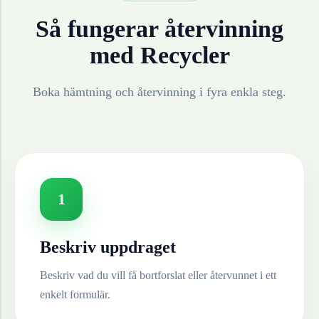
Så fungerar återvinning
med Recycler
Boka hämtning och återvinning i fyra enkla steg.
1
Beskriv uppdraget
Beskriv vad du vill få bortforslat eller återvunnet i ett
enkelt formulär.