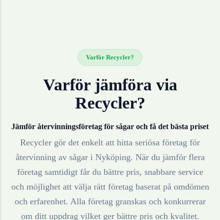
Varför Recycler?
Varför jämföra via
Recycler?
Jämför återvinningsföretag för
sågar
och få det bästa priset
Recycler gör det enkelt att hitta seriösa företag för
återvinning av
sågar
i
Nyköping
. När du jämför flera
företag samtidigt får du bättre pris, snabbare service
och möjlighet att välja rätt företag baserat på omdömen
och erfarenhet. Alla företag granskas och konkurrerar
om ditt uppdrag vilket ger bättre pris och kvalitet.