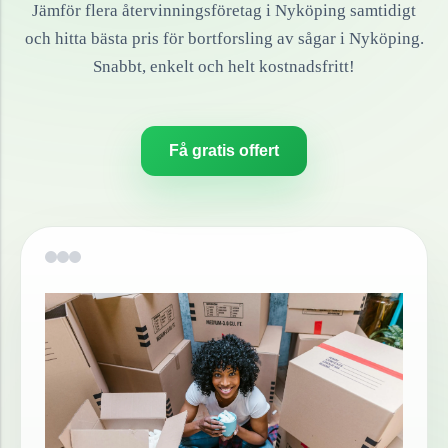
Jämför flera återvinningsföretag i
Nyköping
samtidigt
och hitta bästa pris för bortforsling av
sågar
i
Nyköping
.
Snabbt, enkelt och helt kostnadsfritt!
Få gratis offert