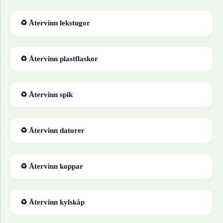
♻ Återvinn
lekstugor
♻ Återvinn
plastflaskor
♻ Återvinn
spik
♻ Återvinn
datorer
♻ Återvinn
koppar
♻ Återvinn
kylskåp