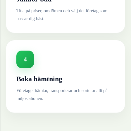
Titta på priser, omdömen och välj det företag som
passar dig bäst.
4
Boka hämtning
Företaget hämtar, transporterar och sorterar allt på
miljöstationen.