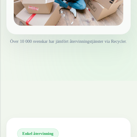
Över 10 000 svenskar har jämfört återvinningstjänster via Recycler.
Enkel återvinning