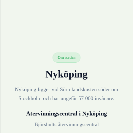
Om staden
Nyköping
Nyköping ligger vid Sörmlandskusten söder om
Stockholm och har ungefär 57 000 invånare.
Återvinningscentral i
Nyköping
Björshults återvinningscentral