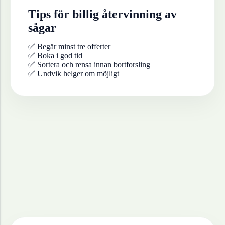
Tips för billig återvinning av
sågar
✅ Begär minst tre offerter
✅ Boka i god tid
✅ Sortera och rensa innan bortforsling
✅ Undvik helger om möjligt