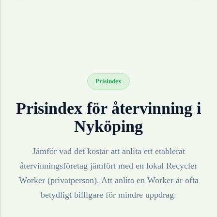
Prisindex
Prisindex för återvinning i
Nyköping
Jämför vad det kostar att anlita ett etablerat
återvinningsföretag jämfört med en lokal Recycler
Worker (privatperson). Att anlita en Worker är ofta
betydligt billigare för mindre uppdrag.