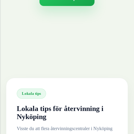
Lokala tips
Lokala tips för återvinning i
Nyköping
Visste du att flera återvinningscentraler i
Nyköping