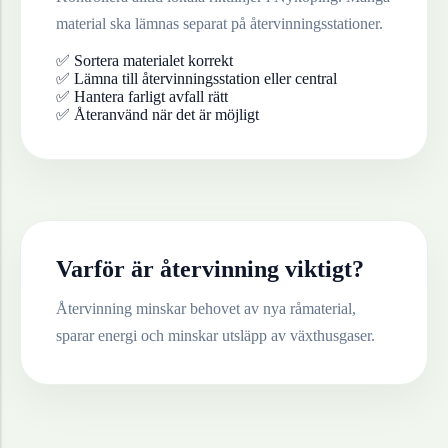
material ska lämnas separat på återvinningsstationer.
✅ Sortera materialet korrekt
✅ Lämna till återvinningsstation eller central
✅ Hantera farligt avfall rätt
✅ Återanvänd när det är möjligt
Varför är återvinning viktigt?
Återvinning minskar behovet av nya råmaterial,
sparar energi och minskar utsläpp av växthusgaser.