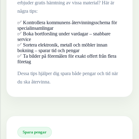
erbjuder gratis hämtning av vissa material? Här är
några tips:
✅ Kontrollera kommunens återvinningsschema för
specialinsamlingar
✅ Boka bortforsling under vardagar – snabbare
service
✅ Sortera elektronik, metall och möbler innan
bokning – sparar tid och pengar
✅ Ta bilder på föremålen för exakt offert från flera
företag
Dessa tips hjälper dig spara både pengar och tid när
du ska återvinna.
Spara pengar