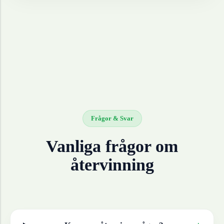
Frågor & Svar
Vanliga frågor om
återvinning