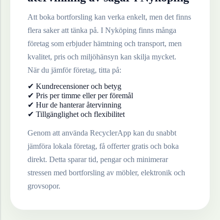
Att boka bortforsling kan verka enkelt, men det finns
flera saker att tänka på. I
Nyköping
finns många
företag som erbjuder hämtning och transport, men
kvalitet, pris och miljöhänsyn kan skilja mycket.
När du jämför företag, titta på:
✔ Kundrecensioner och betyg
✔ Pris per timme eller per föremål
✔ Hur de hanterar återvinning
✔ Tillgänglighet och flexibilitet
Genom att använda RecyclerApp kan du snabbt
jämföra lokala företag, få offerter gratis och boka
direkt. Detta sparar tid, pengar och minimerar
stressen med bortforsling av möbler, elektronik och
grovsopor.