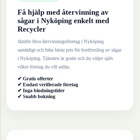
Få hjälp med återvinning av
sågar
i
Nyköping
enkelt med
Recycler
Jämför flera återvinningsföretag i
Nyköping
samtidigt och hitta bästa pris för bortforsling av
sågar
i
Nyköping
. Tjänsten är gratis och du väljer själv
vilket företag du vill anlita.
✔ Gratis offerter
✔ Endast verifierade företag
✔ Inga bindningstider
✔ Snabb bokning