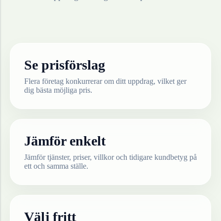
Se prisförslag
Flera företag konkurrerar om ditt uppdrag, vilket ger
dig bästa möjliga pris.
Jämför enkelt
Jämför tjänster, priser, villkor och tidigare kundbetyg på
ett och samma ställe.
Välj fritt