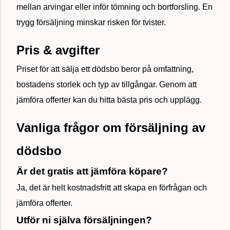
mellan arvingar eller inför tömning och bortforsling. En
trygg försäljning minskar risken för tvister.
Pris & avgifter
Priset för att sälja ett dödsbo beror på omfattning,
bostadens storlek och typ av tillgångar. Genom att
jämföra offerter kan du hitta bästa pris och upplägg.
Vanliga frågor om försäljning av
dödsbo
Är det gratis att jämföra köpare?
Ja, det är helt kostnadsfritt att skapa en förfrågan och
jämföra offerter.
Utför ni själva försäljningen?