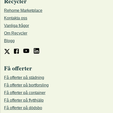
Recycler
Rehome Marketplace
Kontakta oss
Vanliga frågor
Om Recycler
Blogg
Få offerter
Få offerter på städning
Få offerter på bortforsling
Få offerter på container
Få offerter på flytthjälp
Få offerter på dödsbo