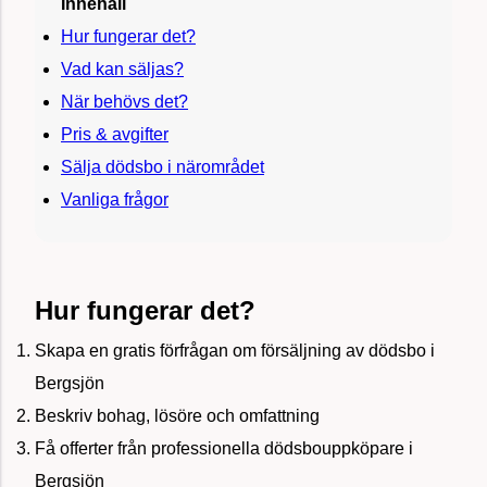
Innehåll
Hur fungerar det?
Vad kan säljas?
När behövs det?
Pris & avgifter
Sälja dödsbo i närområdet
Vanliga frågor
Hur fungerar det?
Skapa en gratis förfrågan om försäljning av dödsbo i
Bergsjön
Beskriv bohag, lösöre och omfattning
Få offerter från professionella dödsbouppköpare i
Bergsjön