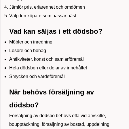
Jämför pris, erfarenhet och omdömen
Välj den köpare som passar bäst
Vad kan säljas i ett dödsbo?
Möbler och inredning
Lösöre och bohag
Antikviteter, konst och samlarföremål
Hela dödsbon eller delar av innehållet
Smycken och värdeföremål
När behövs försäljning av
dödsbo?
Försäljning av dödsbo behövs ofta vid arvskifte,
boupptäckning, försäljning av bostad, uppdelning