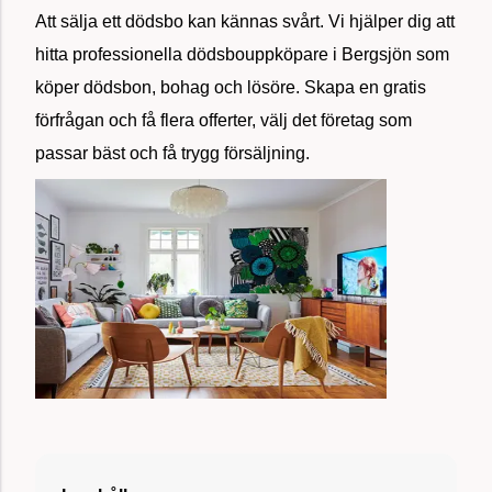
Att sälja ett dödsbo kan kännas svårt. Vi hjälper dig att
hitta professionella dödsbouppköpare i Bergsjön som
köper dödsbon, bohag och lösöre. Skapa en gratis
förfrågan och få flera offerter, välj det företag som
passar bäst och få trygg försäljning.