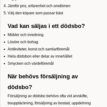
Jämför pris, erfarenhet och omdömen
Välj den köpare som passar bäst
Vad kan säljas i ett dödsbo?
Möbler och inredning
Lösöre och bohag
Antikviteter, konst och samlarföremål
Hela dödsbon eller delar av innehållet
Smycken och värdeföremål
När behövs försäljning av
dödsbo?
Försäljning av dödsbo behövs ofta vid arvskifte,
boupptäckning, försäljning av bostad, uppdelning