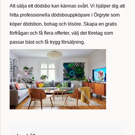
Att sälja ett dödsbo kan kännas svårt. Vi hjälper dig att
hitta professionella dödsbouppköpare i Örgryte som
köper dödsbon, bohag och lösöre. Skapa en gratis
förfrågan och få flera offerter, välj det företag som
passar bäst och få trygg försäljning.