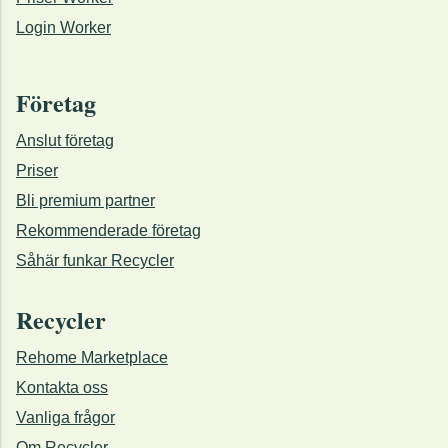
Login Worker
Företag
Anslut företag
Priser
Bli premium partner
Rekommenderade företag
Såhär funkar Recycler
Recycler
Rehome Marketplace
Kontakta oss
Vanliga frågor
Om Recycler