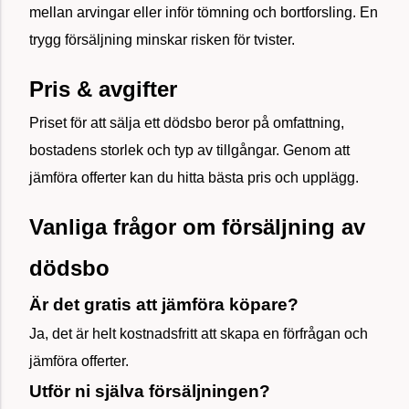
mellan arvingar eller inför tömning och bortforsling. En
trygg försäljning minskar risken för tvister.
Pris & avgifter
Priset för att sälja ett dödsbo beror på omfattning,
bostadens storlek och typ av tillgångar. Genom att
jämföra offerter kan du hitta bästa pris och upplägg.
Vanliga frågor om försäljning av
dödsbo
Är det gratis att jämföra köpare?
Ja, det är helt kostnadsfritt att skapa en förfrågan och
jämföra offerter.
Utför ni själva försäljningen?