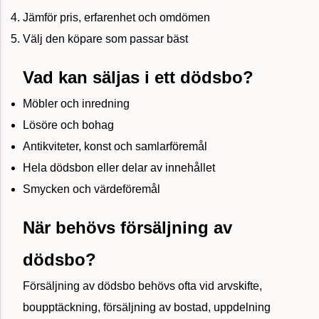
Jämför pris, erfarenhet och omdömen
Välj den köpare som passar bäst
Vad kan säljas i ett dödsbo?
Möbler och inredning
Lösöre och bohag
Antikviteter, konst och samlarföremål
Hela dödsbon eller delar av innehållet
Smycken och värdeföremål
När behövs försäljning av
dödsbo?
Försäljning av dödsbo behövs ofta vid arvskifte,
boupptäckning, försäljning av bostad, uppdelning