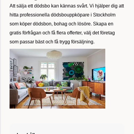
Att sälja ett dödsbo kan kännas svårt. Vi hjälper dig att
hitta professionella dödsbouppköpare i Stockholm
som köper dödsbon, bohag och lösöre. Skapa en
gratis förfrågan och få flera offerter, välj det företag
som passar bäst och få trygg försäljning.