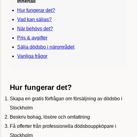
Innehåll
Hur fungerar det?
Vad kan säljas?
När behövs det?
Pris & avgifter
Sälja dödsbo i närområdet
Vanliga frågor
Hur fungerar det?
Skapa en gratis förfrågan om försäljning av dödsbo i
Stockholm
Beskriv bohag, lösöre och omfattning
Få offerter från professionella dödsbouppköpare i
Stockholm