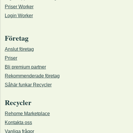
Priser Worker
Login Worker
Företag
Anslut företag
Priser
Bli premium partner
Rekommenderade företag
Såhär funkar Recycler
Recycler
Rehome Marketplace
Kontakta oss
Vanliga frågor