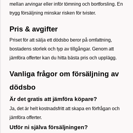
mellan arvingar eller inför tömning och bortforsling. En
trygg försäljning minskar risken för tvister.
Pris & avgifter
Priset för att sälja ett dödsbo beror på omfattning,
bostadens storlek och typ av tillgångar. Genom att
jämföra offerter kan du hitta bästa pris och upplägg.
Vanliga frågor om försäljning av
dödsbo
Är det gratis att jämföra köpare?
Ja, det är helt kostnadsfritt att skapa en förfrågan och
jämföra offerter.
Utför ni själva försäljningen?