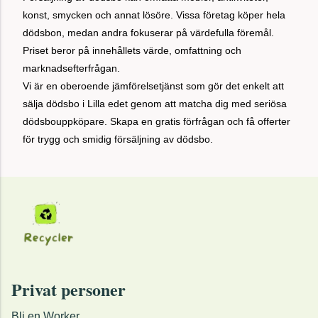
konst, smycken och annat lösöre. Vissa företag köper hela
dödsbon, medan andra fokuserar på värdefulla föremål.
Priset beror på innehållets värde, omfattning och
marknadsefterfrågan.
Vi är en oberoende jämförelsetjänst som gör det enkelt att
sälja dödsbo i Lilla edet genom att matcha dig med seriösa
dödsbouppköpare. Skapa en gratis förfrågan och få offerter
för trygg och smidig försäljning av dödsbo.
Privat personer
Bli en Worker