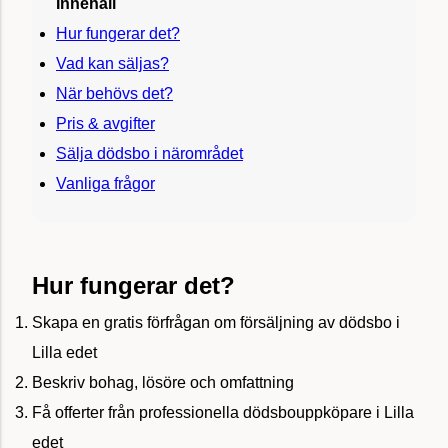
Innehåll
Hur fungerar det?
Vad kan säljas?
När behövs det?
Pris & avgifter
Sälja dödsbo i närområdet
Vanliga frågor
Hur fungerar det?
Skapa en gratis förfrågan om försäljning av dödsbo i
Lilla edet
Beskriv bohag, lösöre och omfattning
Få offerter från professionella dödsbouppköpare i Lilla
edet