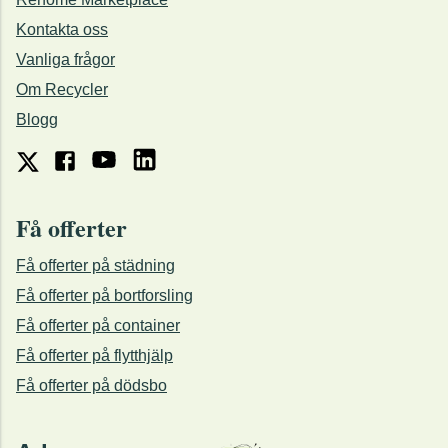
Kontakta oss
Vanliga frågor
Om Recycler
Blogg
Få offerter
Få offerter på städning
Få offerter på bortforsling
Få offerter på container
Få offerter på flytthjälp
Få offerter på dödsbo