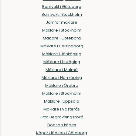
Barnvakt i Göteborg
Barnvakt i Stockholm
Jämför mäklare
Mäklare i Stockholm
Mäklare i Göteborg
Mäklare i Helsingborg
Mäklare i Jönköping
Mäklare i Linköping
Mäklare i Malmö
Mäklare i Norrköping
Mäklare i Örebro
Mäklare i Stockholm
Mäklare i Uppsala
Mäklare i Västerås
Hitta Begravningsbyrå
Dödsbo köpes
Köper dödsbo i Göteborg