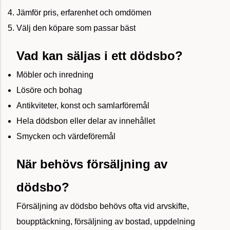
Jämför pris, erfarenhet och omdömen
Välj den köpare som passar bäst
Vad kan säljas i ett dödsbo?
Möbler och inredning
Lösöre och bohag
Antikviteter, konst och samlarföremål
Hela dödsbon eller delar av innehållet
Smycken och värdeföremål
När behövs försäljning av
dödsbo?
Försäljning av dödsbo behövs ofta vid arvskifte,
boupptäckning, försäljning av bostad, uppdelning