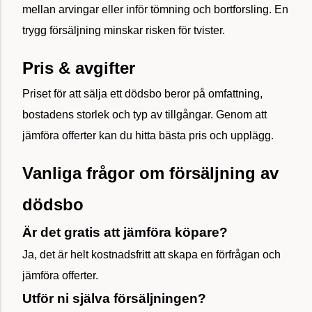
mellan arvingar eller inför tömning och bortforsling. En
trygg försäljning minskar risken för tvister.
Pris & avgifter
Priset för att sälja ett dödsbo beror på omfattning,
bostadens storlek och typ av tillgångar. Genom att
jämföra offerter kan du hitta bästa pris och upplägg.
Vanliga frågor om försäljning av
dödsbo
Är det gratis att jämföra köpare?
Ja, det är helt kostnadsfritt att skapa en förfrågan och
jämföra offerter.
Utför ni själva försäljningen?