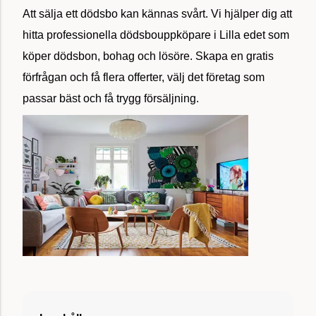
Att sälja ett dödsbo kan kännas svårt. Vi hjälper dig att
hitta professionella dödsbouppköpare i Lilla edet som
köper dödsbon, bohag och lösöre. Skapa en gratis
förfrågan och få flera offerter, välj det företag som
passar bäst och få trygg försäljning.