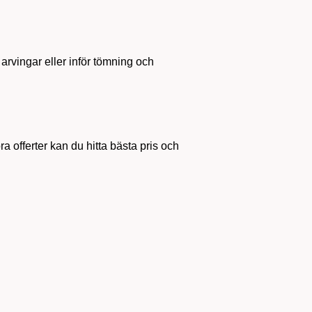
arvingar eller inför tömning och
ra offerter kan du hitta bästa pris och