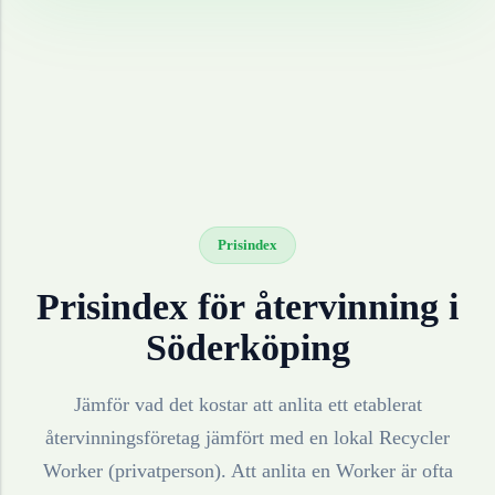
Prisindex
Prisindex för återvinning i
Söderköping
Jämför vad det kostar att anlita ett etablerat
återvinningsföretag jämfört med en lokal Recycler
Worker (privatperson). Att anlita en Worker är ofta