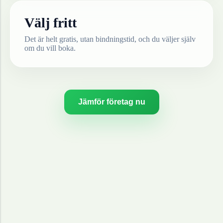
Välj fritt
Det är helt gratis, utan bindningstid, och du väljer själv
om du vill boka.
Jämför företag nu