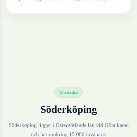
Om staden
Söderköping
Söderköping ligger i Östergötlands län vid Göta kanal
och har omkring 15 000 invånare.