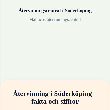
Återvinningscentral i
Söderköping
Malmens återvinningscentral
Återvinning i
Söderköping
–
fakta och siffror