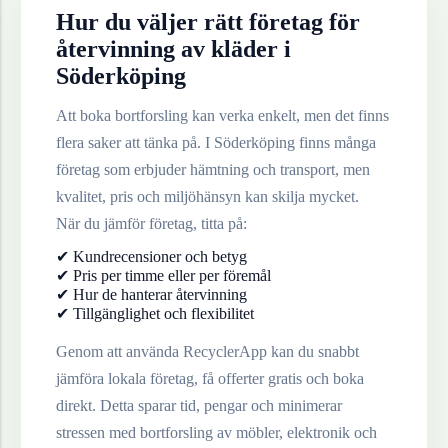
Hur du väljer rätt företag för
återvinning av
kläder
i
Söderköping
Att boka bortforsling kan verka enkelt, men det finns
flera saker att tänka på. I
Söderköping
finns många
företag som erbjuder hämtning och transport, men
kvalitet, pris och miljöhänsyn kan skilja mycket.
När du jämför företag, titta på:
✔ Kundrecensioner och betyg
✔ Pris per timme eller per föremål
✔ Hur de hanterar återvinning
✔ Tillgänglighet och flexibilitet
Genom att använda RecyclerApp kan du snabbt
jämföra lokala företag, få offerter gratis och boka
direkt. Detta sparar tid, pengar och minimerar
stressen med bortforsling av möbler, elektronik och