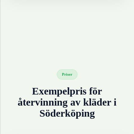
Priser
Exempelpris för
återvinning av
kläder
i
Söderköping