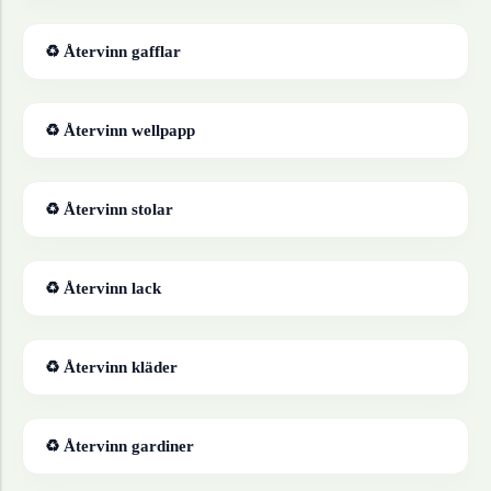
♻ Återvinn
gafflar
♻ Återvinn
wellpapp
♻ Återvinn
stolar
♻ Återvinn
lack
♻ Återvinn
kläder
♻ Återvinn
gardiner