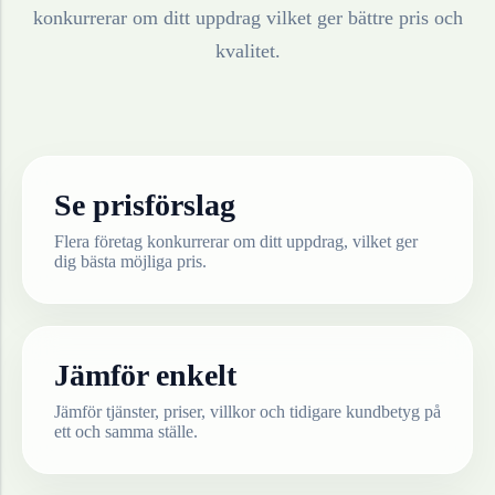
konkurrerar om ditt uppdrag vilket ger bättre pris och
kvalitet.
Se prisförslag
Flera företag konkurrerar om ditt uppdrag, vilket ger
dig bästa möjliga pris.
Jämför enkelt
Jämför tjänster, priser, villkor och tidigare kundbetyg på
ett och samma ställe.