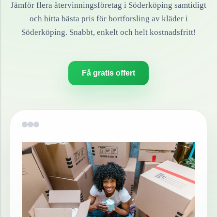
Jämför flera återvinningsföretag i
Söderköping
samtidigt
och hitta bästa pris för bortforsling av
kläder
i
Söderköping
. Snabbt, enkelt och helt kostnadsfritt!
Få gratis offert