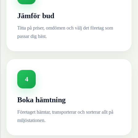
Jämför bud
Titta på priser, omdömen och välj det företag som
passar dig bäst.
4
Boka hämtning
Företaget hämtar, transporterar och sorterar allt på
miljöstationen.