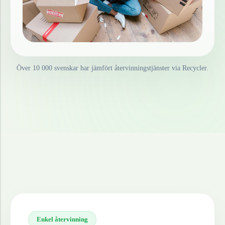
Över 10 000 svenskar har jämfört återvinningstjänster via Recycler.
Enkel återvinning