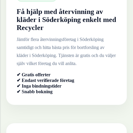
Få hjälp med återvinning av
kläder
i
Söderköping
enkelt med
Recycler
Jämför flera återvinningsföretag i
Söderköping
samtidigt och hitta bästa pris för bortforsling av
kläder
i
Söderköping
. Tjänsten är gratis och du väljer
själv vilket företag du vill anlita.
✔ Gratis offerter
✔ Endast verifierade företag
✔ Inga bindningstider
✔ Snabb bokning