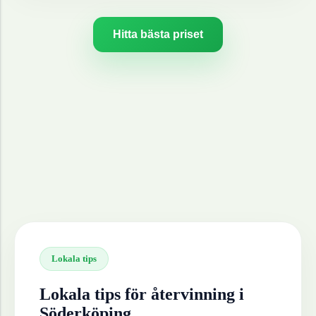
Hitta bästa priset
Lokala tips
Lokala tips för återvinning i
Söderköping