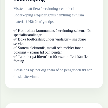
Visste du att flera återvinningscentraler i
Söderköping
erbjuder gratis hämtning av vissa
material? Här är några tips:
✅ Kontrollera kommunens återvinningsschema för
specialinsamlingar
✅ Boka bortforsling under vardagar – snabbare
service
✅ Sortera elektronik, metall och möbler innan
bokning – sparar tid och pengar
✅ Ta bilder på föremålen för exakt offert från flera
företag
Dessa tips hjälper dig spara både pengar och tid när
du ska återvinna.