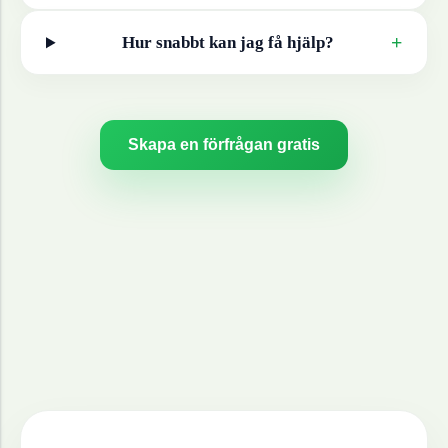
+
Hur snabbt kan jag få hjälp?
Skapa en förfrågan gratis