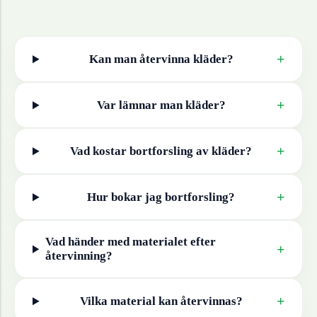
+
Kan man återvinna
kläder
?
+
Var lämnar man
kläder
?
+
Vad kostar bortforsling av
kläder
?
+
Hur bokar jag bortforsling?
Vad händer med materialet efter
+
återvinning?
+
Vilka material kan återvinnas?