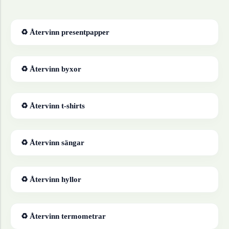
♻ Återvinn
presentpapper
♻ Återvinn
byxor
♻ Återvinn
t-shirts
♻ Återvinn
sängar
♻ Återvinn
hyllor
♻ Återvinn
termometrar