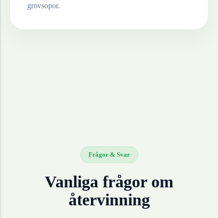
grovsopor.
Frågor & Svar
Vanliga frågor om
återvinning