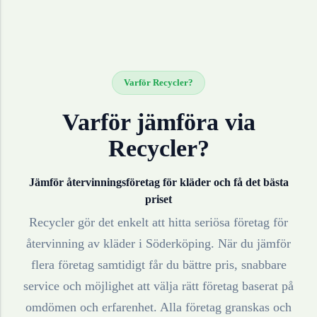
Varför Recycler?
Varför jämföra via
Recycler?
Jämför återvinningsföretag för
kläder
och få det bästa
priset
Recycler gör det enkelt att hitta seriösa företag för
återvinning av
kläder
i
Söderköping
. När du jämför
flera företag samtidigt får du bättre pris, snabbare
service och möjlighet att välja rätt företag baserat på
omdömen och erfarenhet. Alla företag granskas och