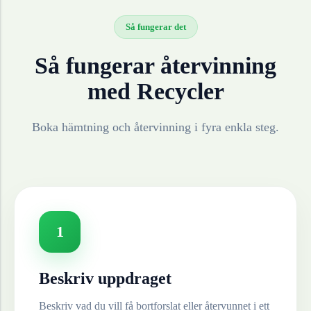
Så fungerar det
Så fungerar återvinning
med Recycler
Boka hämtning och återvinning i fyra enkla steg.
1
Beskriv uppdraget
Beskriv vad du vill få bortforslat eller återvunnet i ett